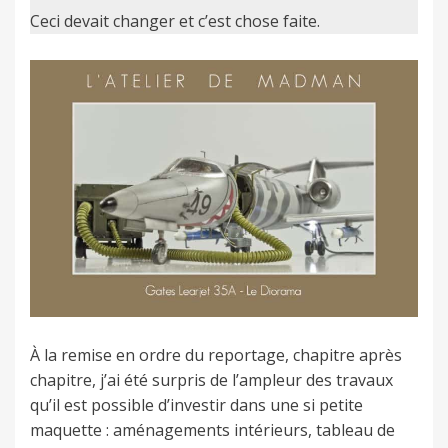
Ceci devait changer et c’est chose faite.
À la remise en ordre du reportage, chapitre après
chapitre, j’ai été surpris de l’ampleur des travaux
qu’il est possible d’investir dans une si petite
maquette : aménagements intérieurs, tableau de