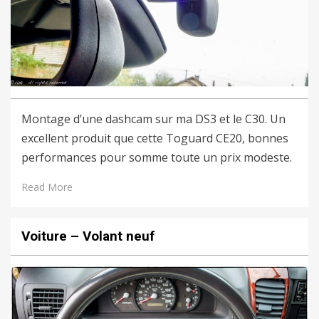
Montage d’une dashcam sur ma DS3 et le C30. Un
excellent produit que cette Toguard CE20, bonnes
performances pour somme toute un prix modeste.
Read More
Voiture – Volant neuf