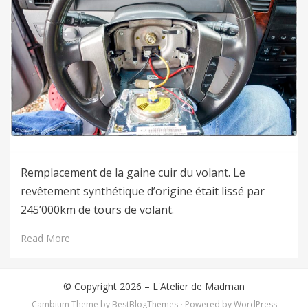
Remplacement de la gaine cuir du volant. Le
revêtement synthétique d’origine était lissé par
245’000km de tours de volant.
Read More
© Copyright 2026 –
L'Atelier de Madman
Cambium Theme by
BestBlogThemes
⋅
Powered by
WordPress