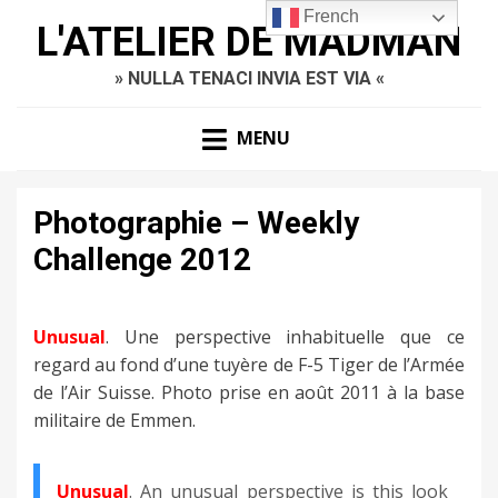
French
L'ATELIER DE MADMAN
» NULLA TENACI INVIA EST VIA «
MENU
Photographie – Weekly
Challenge 2012
Unusual
. Une perspective inhabituelle que ce
regard au fond d’une tuyère de F-5 Tiger de l’Armée
de l’Air Suisse. Photo prise en août 2011 à la base
militaire de Emmen.
Unusual
. An unusual perspective is this look