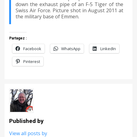
down the exhaust pipe of an F-5 Tiger of the
Swiss Air Force. Picture shot in August 2011 at
the military base of Emmen.
Partagez :
Facebook
WhatsApp
LinkedIn
Pinterest
Published by
View all posts by