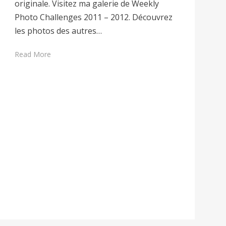
originale. Visitez ma galerie de Weekly
Photo Challenges 2011 – 2012. Découvrez
les photos des autres…
Read More