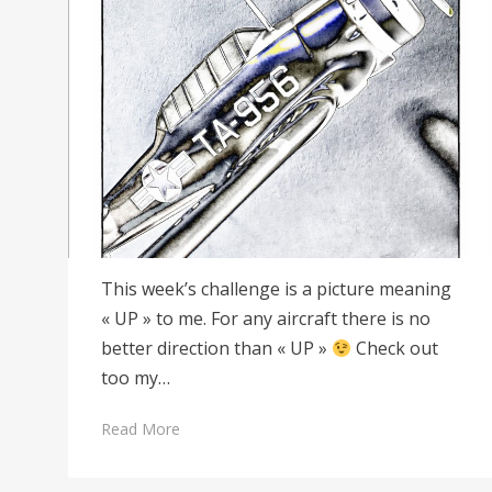
This week’s challenge is a picture meaning
« UP » to me. For any aircraft there is no
better direction than « UP »
Check out
too my…
Read More