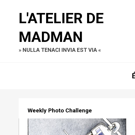
L'ATELIER DE
MADMAN
» NULLA TENACI INVIA EST VIA «
Weekly Photo Challenge