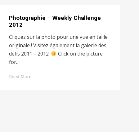
Photographie – Weekly Challenge
2012
Cliquez sur la photo pour une vue en taille
originale ! Visitez également la galerie des
défis 2011 – 2012.
Click on the picture
for…
Read More