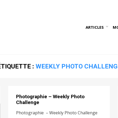
ARTICLES
M
ÉTIQUETTE :
WEEKLY PHOTO CHALLENG
Photographie – Weekly Photo
Challenge
Photographie – Weekly Photo Challenge