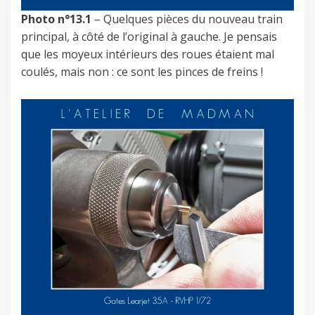
Photo n°13.1
– Quelques pièces du nouveau train
principal, à côté de l’original à gauche. Je pensais
que les moyeux intérieurs des roues étaient mal
coulés, mais non : ce sont les pinces de freins !