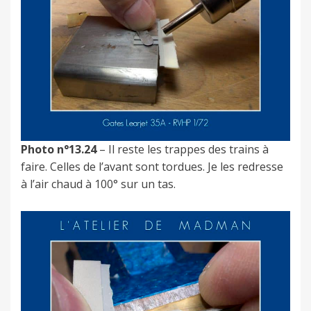
Photo n°13.24
– Il reste les trappes des trains à
faire. Celles de l’avant sont tordues. Je les redresse
à l’air chaud à 100° sur un tas.