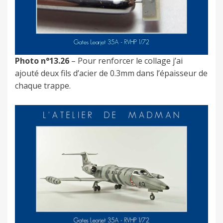
Photo n°13.26
– Pour renforcer le collage j’ai
ajouté deux fils d’acier de 0.3mm dans l’épaisseur de
chaque trappe.