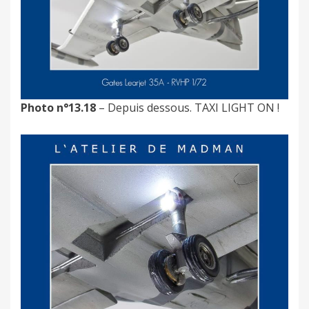
Photo n°13.18
– Depuis dessous. TAXI LIGHT ON !