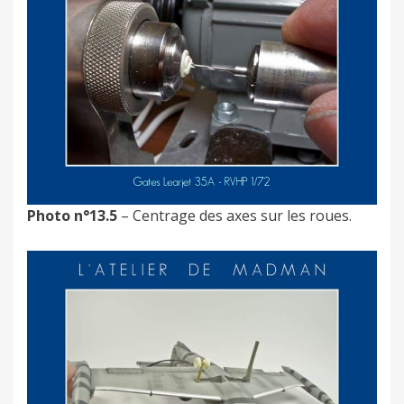
Photo n°13.5
– Centrage des axes sur les roues.