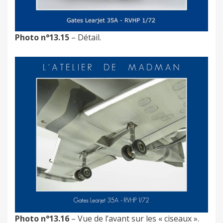
Photo n°13.15
– Détail.
Photo n°13.16
– Vue de l’avant sur les « ciseaux ».