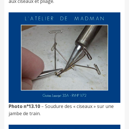
aux ciseaux et pliage.
Photo n°13.10
– Soudure des « ciseaux » sur une
jambe de train.