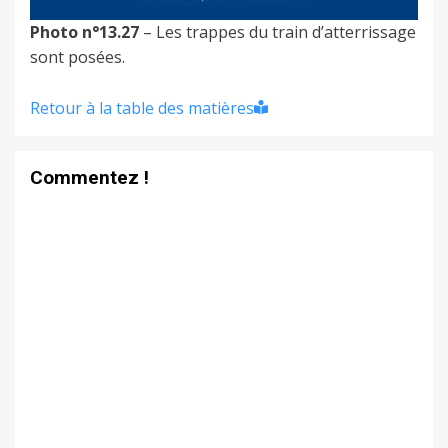
Photo n°13.27
– Les trappes du train d’atterrissage
sont posées.
Retour à la table des matières
Commentez !