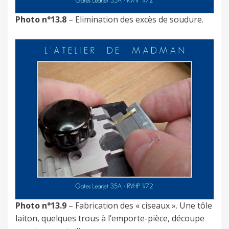
Photo n°13.8
– Elimination des excès de soudure.
Photo n°13.9
– Fabrication des « ciseaux ». Une tôle
laiton, quelques trous à l’emporte-pièce, découpe