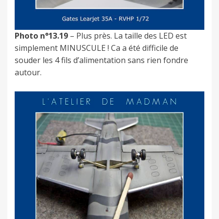
Photo n°13.19
– Plus près. La taille des LED est
simplement MINUSCULE ! Ca a été difficile de
souder les 4 fils d’alimentation sans rien fondre
autour.