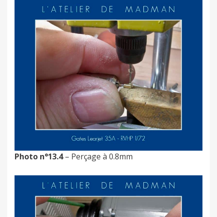
Photo n°13.4
– Perçage à 0.8mm