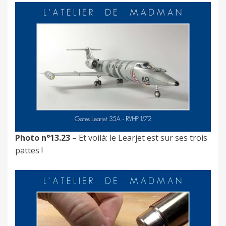
Photo n°13.23
– Et voilà: le Learjet est sur ses trois
pattes !