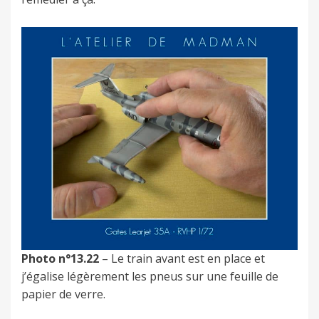
Photo n°13.22
– Le train avant est en place et
j’égalise légèrement les pneus sur une feuille de
papier de verre.