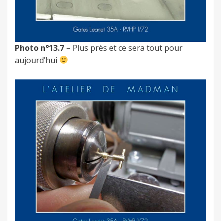
Photo n°13.7
– Plus près et ce sera tout pour
aujourd’hui