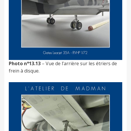
Photo n°13.13
– Vue de l’arrière sur les étriers de
frein à disque.