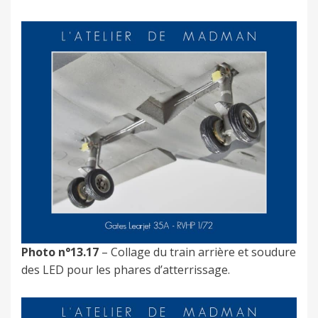
Photo n°13.17
– Collage du train arrière et soudure
des LED pour les phares d’atterrissage.