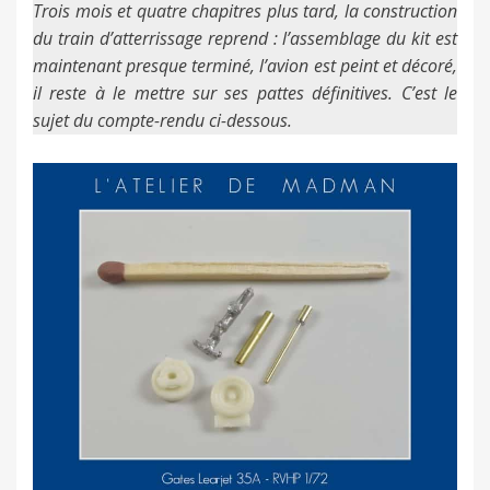
Trois mois et quatre chapitres plus tard, la construction
du train d’atterrissage reprend : l’assemblage du kit est
maintenant presque terminé, l’avion est peint et décoré,
il reste à le mettre sur ses pattes définitives. C’est le
sujet du compte-rendu ci-dessous.