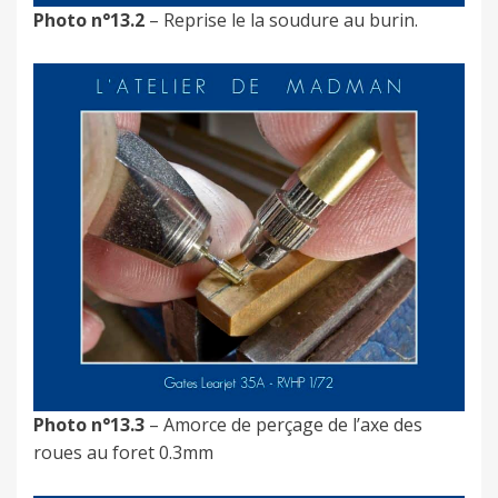
Photo n°13.2
– Reprise le la soudure au burin.
Photo n°13.3
– Amorce de perçage de l’axe des
roues au foret 0.3mm