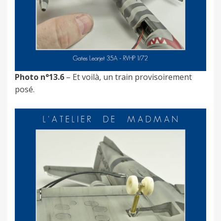
Photo n°13.6
– Et voilà, un train provisoirement
posé.