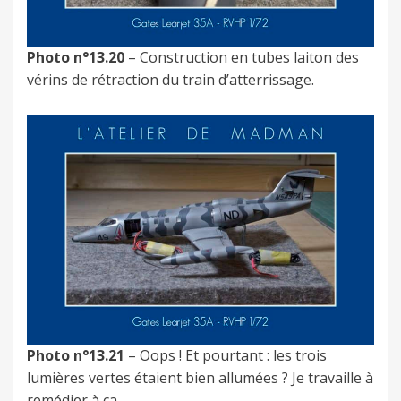
Photo n°13.20
– Construction en tubes laiton des
vérins de rétraction du train d’atterrissage.
Photo n°13.21
– Oops ! Et pourtant : les trois
lumières vertes étaient bien allumées ? Je travaille à
remédier à ça.