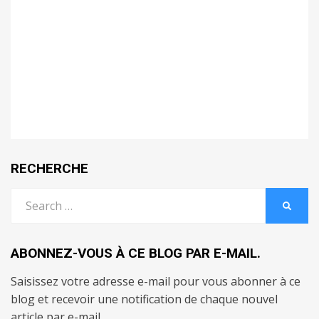
RECHERCHE
Search
SEARC
for:
ABONNEZ-VOUS À CE BLOG PAR E-MAIL.
Saisissez votre adresse e-mail pour vous abonner à ce
blog et recevoir une notification de chaque nouvel
article par e-mail.