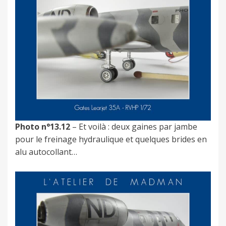
Photo n°13.12
– Et voilà : deux gaines par jambe
pour le freinage hydraulique et quelques brides en
alu autocollant…