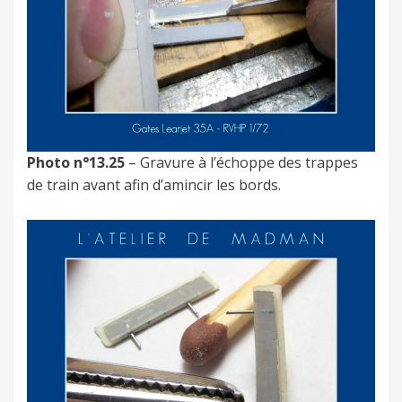
Photo n°13.25
– Gravure à l’échoppe des trappes
de train avant afin d’amincir les bords.