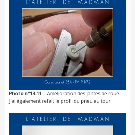
Photo n°13.11
– Amélioration des jantes de roue.
J’ai également refait le profil du pneu au tour.