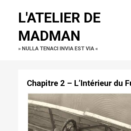
L'ATELIER DE
MADMAN
» NULLA TENACI INVIA EST VIA «
Chapitre 2 – L’Intérieur du 