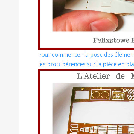
Pour commencer la pose des élément
les protubérences sur la pièce en pla