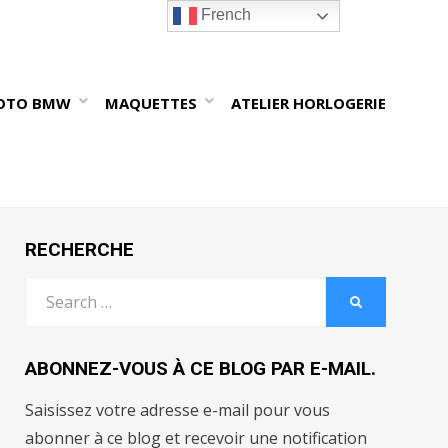
French
OTO BMW
MAQUETTES
ATELIER HORLOGERIE
RECHERCHE
Search
SEARCH
for:
ABONNEZ-VOUS À CE BLOG PAR E-MAIL.
Saisissez votre adresse e-mail pour vous
abonner à ce blog et recevoir une notification