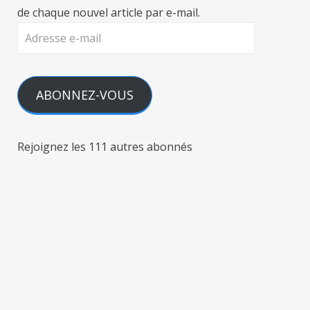
de chaque nouvel article par e-mail.
Adresse
e-
mail
ABONNEZ-VOUS
Rejoignez les 111 autres abonnés