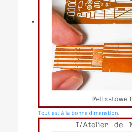
Tout est à la bonne dimenstion.