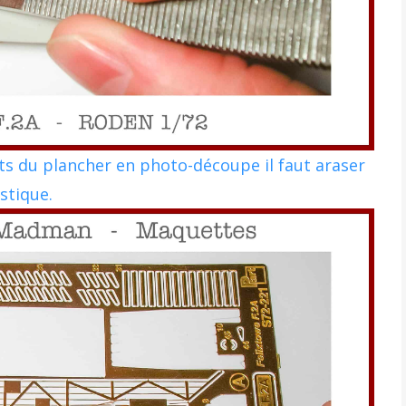
s du plancher en photo-découpe il faut araser
stique.