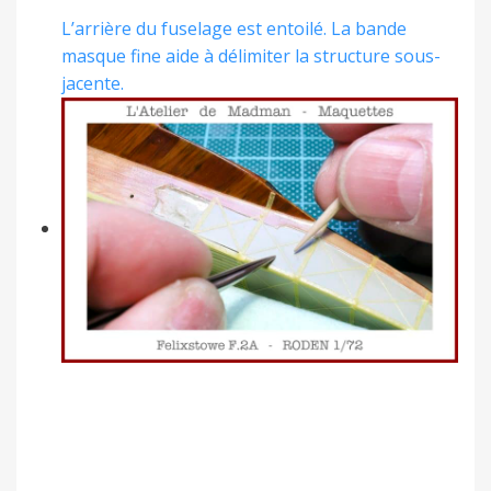
L’arrière du fuselage est entoilé. La bande
masque fine aide à délimiter la structure sous-
jacente.