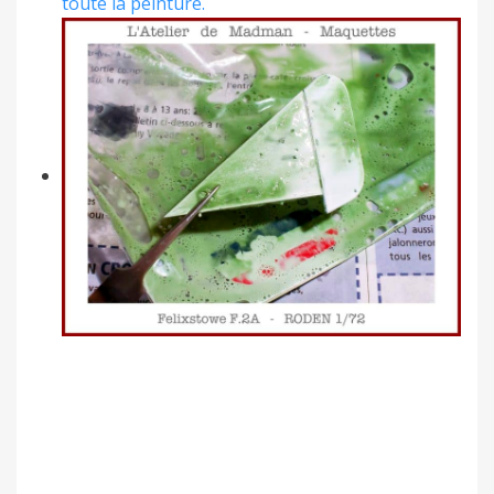
toute la peinture.