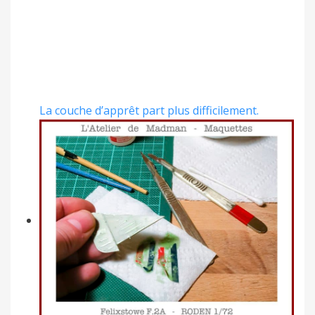
La couche d’apprêt part plus difficilement.