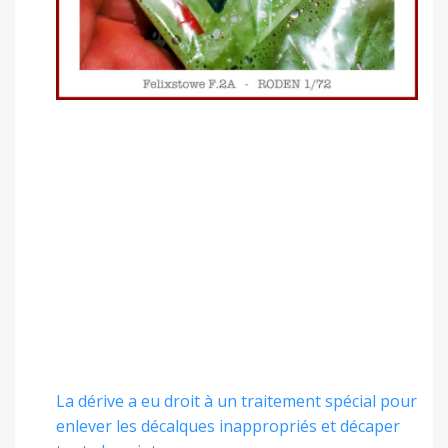
La dérive a eu droit à un traitement spécial pour
enlever les décalques inappropriés et décaper