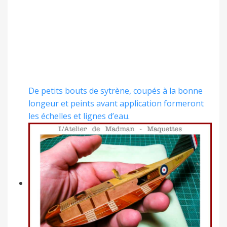
De petits bouts de sytrène, coupés à la bonne
longeur et peints avant application formeront
les échelles et lignes d’eau.