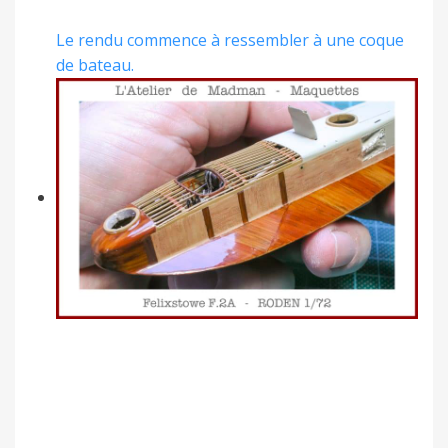
Le rendu commence à ressembler à une coque
de bateau.