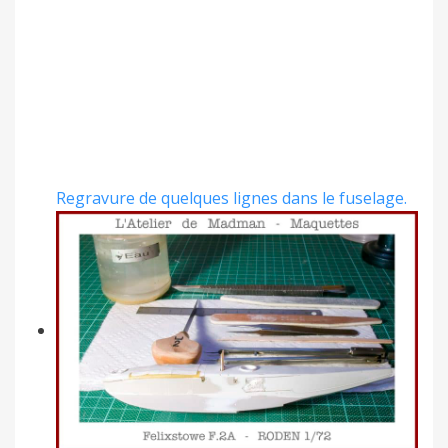
Regravure de quelques lignes dans le fuselage.