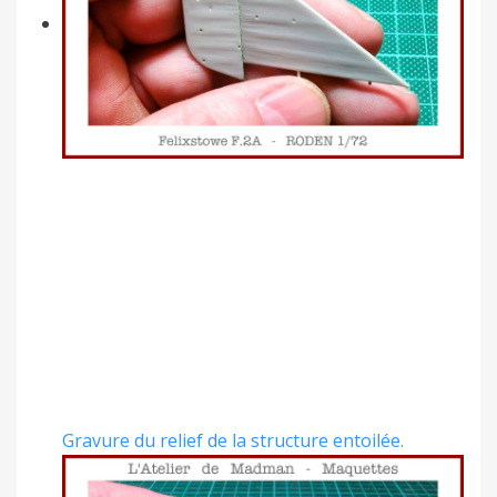
Gravure du relief de la structure entoilée.