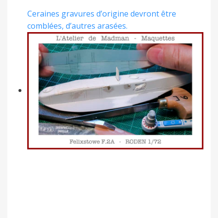
Ceraines gravures d’origine devront être
comblées, d’autres arasées.