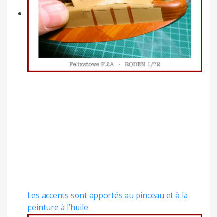
Les accents sont apportés au pinceau et à la
peinture à l’huile