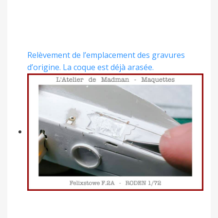
Relèvement de l’emplacement des gravures
d’origine. La coque est déjà arasée.