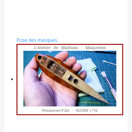
Pose des masques.