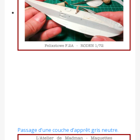
Passage d’une couche d’apprêt gris neutre.