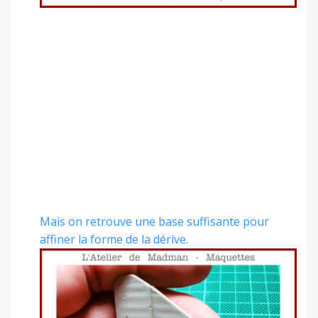
Mais on retrouve une base suffisante pour
affiner la forme de la dérive.