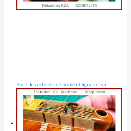
Pose des échelles de poule et lignes d’eau.