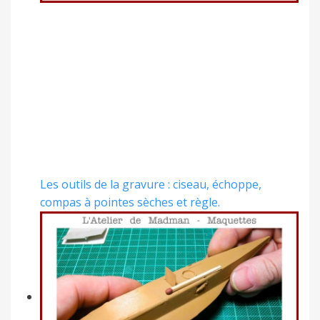
Les outils de la gravure : ciseau, échoppe,
compas à pointes sèches et règle.