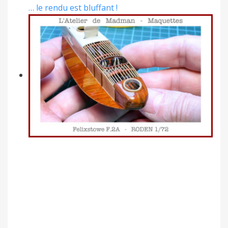
… le rendu est bluffant !