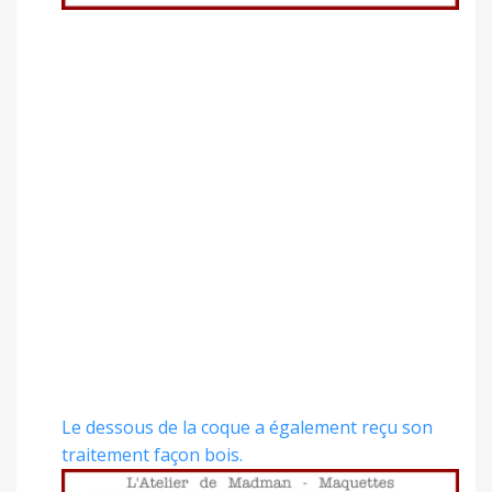
Le dessous de la coque a également reçu son
traitement façon bois.