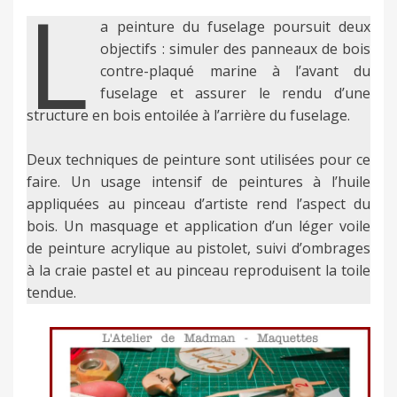
L
a peinture du fuselage poursuit deux
objectifs : simuler des panneaux de bois
contre-plaqué marine à l’avant du
fuselage et assurer le rendu d’une
structure en bois entoilée à l’arrière du fuselage.
Deux techniques de peinture sont utilisées pour ce
faire. Un usage intensif de peintures à l’huile
appliquées au pinceau d’artiste rend l’aspect du
bois. Un masquage et application d’un léger voile
de peinture acrylique au pistolet, suivi d’ombrages
à la craie pastel et au pinceau reproduisent la toile
tendue.