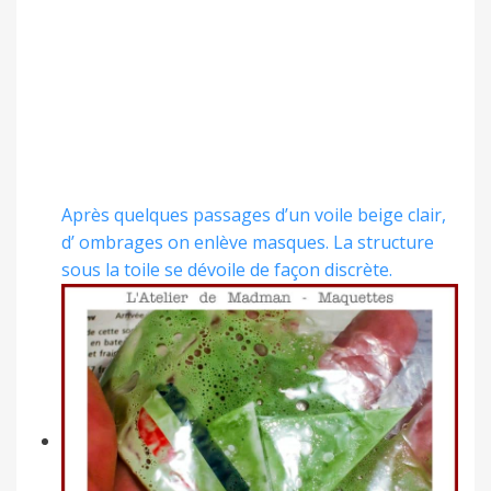
Après quelques passages d’un voile beige clair,
d’ ombrages on enlève masques. La structure
sous la toile se dévoile de façon discrète.