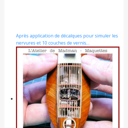
Après application de décalques pour simuler les
nervures et 10 couches de vernis…