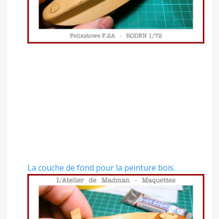
La couche de fond pour la peinture bois.