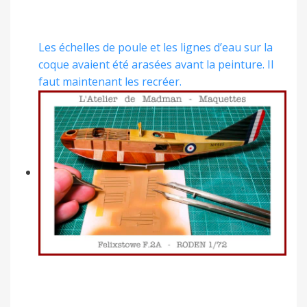
Les échelles de poule et les lignes d’eau sur la
coque avaient été arasées avant la peinture. Il
faut maintenant les recréer.