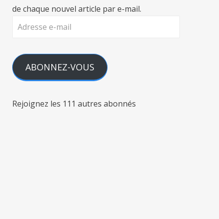
de chaque nouvel article par e-mail.
Adresse
e-
mail
ABONNEZ-VOUS
Rejoignez les 111 autres abonnés