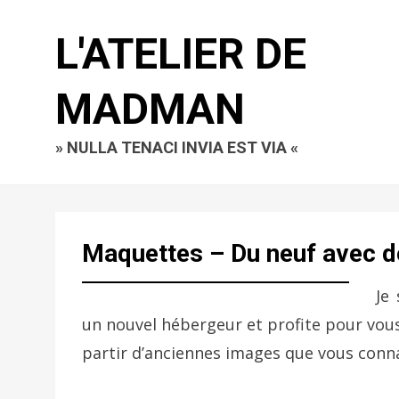
L'ATELIER DE
MADMAN
» NULLA TENACI INVIA EST VIA «
Maquettes – Du neuf avec de
Je
un nouvel hébergeur et profite pour vou
partir d’anciennes images que vous conna