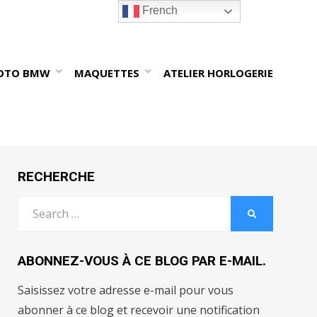
French
OTO BMW
MAQUETTES
ATELIER HORLOGERIE
RECHERCHE
Search
SEARCH
for:
ABONNEZ-VOUS À CE BLOG PAR E-MAIL.
Saisissez votre adresse e-mail pour vous
abonner à ce blog et recevoir une notification