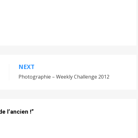
NEXT
Photographie – Weekly Challenge 2012
e l’ancien !”