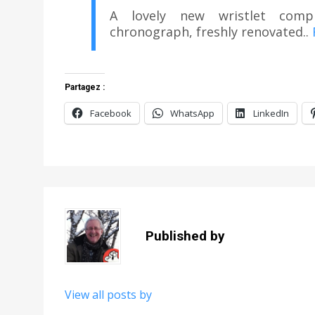
A lovely new wristlet comp
chronograph, freshly renovated..
Partagez :
Facebook
WhatsApp
LinkedIn
Published by
View all posts by