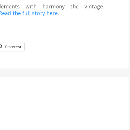
lements with harmony the vintage
Read the full story here
.
Pinterest