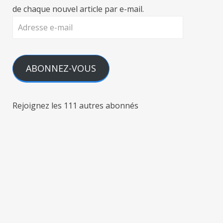
de chaque nouvel article par e-mail.
Adresse
e-
mail
ABONNEZ-VOUS
Rejoignez les 111 autres abonnés