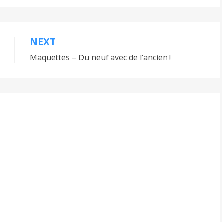
NEXT
Maquettes – Du neuf avec de l’ancien !