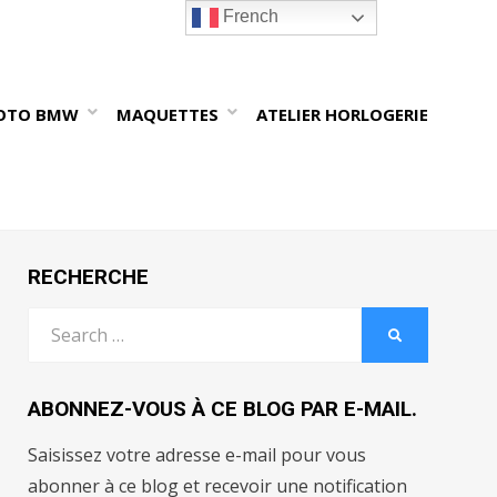
French
OTO BMW
MAQUETTES
ATELIER HORLOGERIE
RECHERCHE
Search
SEARCH
for:
ABONNEZ-VOUS À CE BLOG PAR E-MAIL.
Saisissez votre adresse e-mail pour vous
abonner à ce blog et recevoir une notification