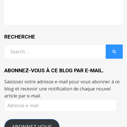
RECHERCHE
Search
SEARC
for:
ABONNEZ-VOUS À CE BLOG PAR E-MAIL.
Saisissez votre adresse e-mail pour vous abonner à ce
blog et recevoir une notification de chaque nouvel
article par e-mail.
Adresse
e-
mail
ABONNEZ-VOUS