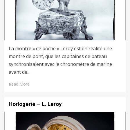
La montre « de poche » Leroy est en réalité une
montre de pont, que les capitaines de bateau
synchronisaient avec le chronomètre de marine
avant de…
Read More
Horlogerie – L. Leroy