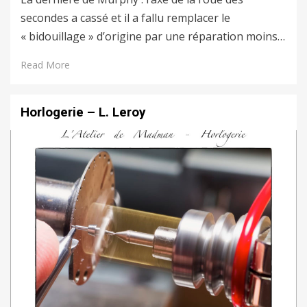
secondes a cassé et il a fallu remplacer le
« bidouillage » d’origine par une réparation moins…
Read More
Horlogerie – L. Leroy