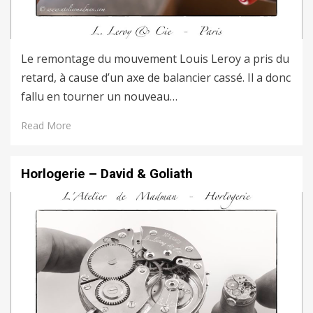
Le remontage du mouvement Louis Leroy a pris du
retard, à cause d’un axe de balancier cassé. Il a donc
fallu en tourner un nouveau…
Read More
Horlogerie – David & Goliath