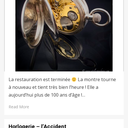
La restauration est terminée
La montre tourne
à nouveau et tient très bien l’heure ! Elle a
aujourd’hui plus de 100 ans d’âge !…
Read More
Horlogerie – l’Accident