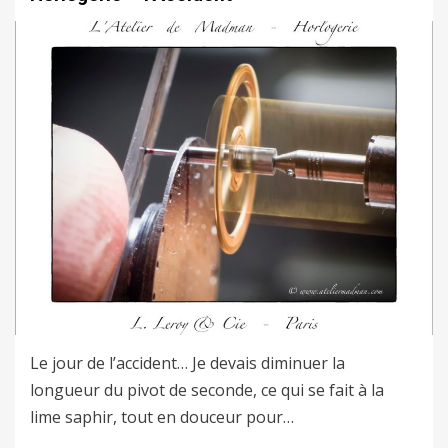
Le jour de l’accident… Je devais diminuer la
longueur du pivot de seconde, ce qui se fait à la
lime saphir, tout en douceur pour…