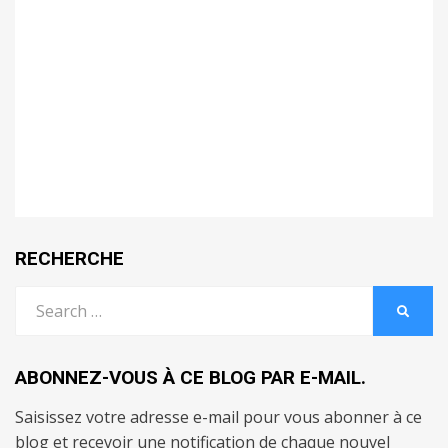
RECHERCHE
Search
SEARC
for:
ABONNEZ-VOUS À CE BLOG PAR E-MAIL.
Saisissez votre adresse e-mail pour vous abonner à ce
blog et recevoir une notification de chaque nouvel