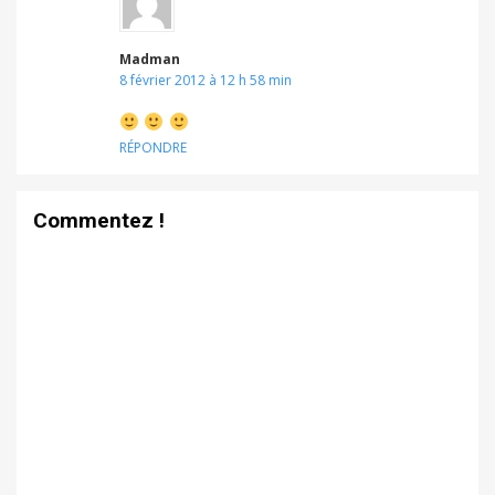
Madman
8 février 2012 à 12 h 58 min
RÉPONDRE
Commentez !