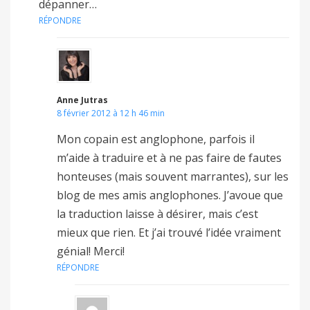
dépanner…
RÉPONDRE
Anne Jutras
8 février 2012 à 12 h 46 min
Mon copain est anglophone, parfois il
m’aide à traduire et à ne pas faire de fautes
honteuses (mais souvent marrantes), sur les
blog de mes amis anglophones. J’avoue que
la traduction laisse à désirer, mais c’est
mieux que rien. Et j’ai trouvé l’idée vraiment
génial! Merci!
RÉPONDRE