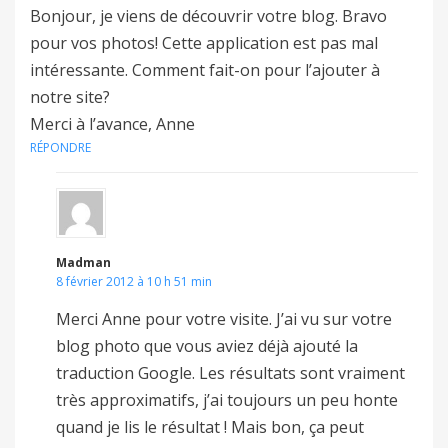
Bonjour, je viens de découvrir votre blog. Bravo
pour vos photos! Cette application est pas mal
intéressante. Comment fait-on pour l’ajouter à
notre site?
Merci à l’avance, Anne
RÉPONDRE
Madman
8 février 2012 à 10 h 51 min
Merci Anne pour votre visite. J’ai vu sur votre
blog photo que vous aviez déjà ajouté la
traduction Google. Les résultats sont vraiment
très approximatifs, j’ai toujours un peu honte
quand je lis le résultat ! Mais bon, ça peut