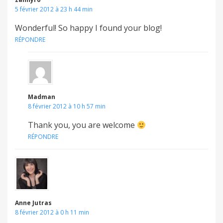
5 février 2012 à 23 h 44 min
Wonderful! So happy I found your blog!
RÉPONDRE
Madman
8 février 2012 à 10 h 57 min
Thank you, you are welcome
RÉPONDRE
Anne Jutras
8 février 2012 à 0 h 11 min