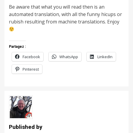
Be aware that what you will read then is an
automated translation, with all the funny hicups or
rubish resulting from machine translations. Enjoy
Partagez :
Facebook
WhatsApp
LinkedIn
Pinterest
Published by