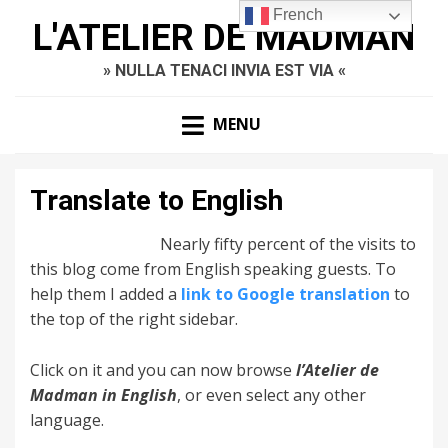
French
L'ATELIER DE MADMAN
» NULLA TENACI INVIA EST VIA «
MENU
Translate to English
Nearly fifty percent of the visits to
this blog come from English speaking guests. To
help them I added a
link to Google translation
to
the top of the right sidebar.
Click on it and you can now browse
l’Atelier de
Madman in English
, or even select any other
language.