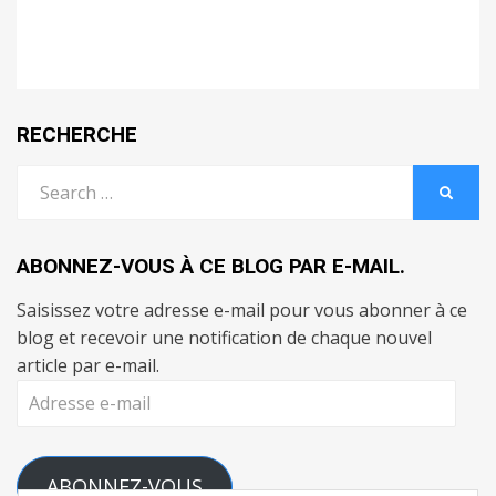
RECHERCHE
Search
SEARC
for:
ABONNEZ-VOUS À CE BLOG PAR E-MAIL.
Saisissez votre adresse e-mail pour vous abonner à ce
blog et recevoir une notification de chaque nouvel
article par e-mail.
Adresse
e-
mail
ABONNEZ-VOUS