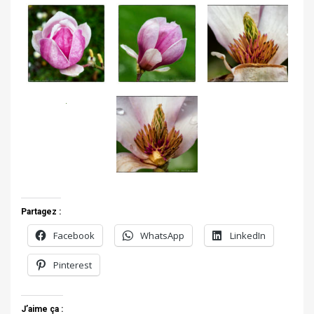
Partagez :
Facebook
WhatsApp
LinkedIn
Pinterest
J’aime ça :