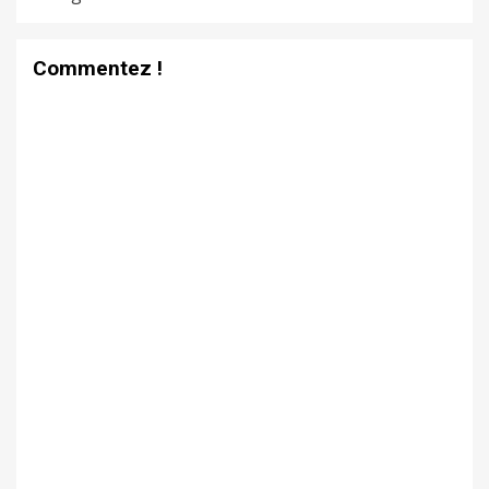
Commentez !