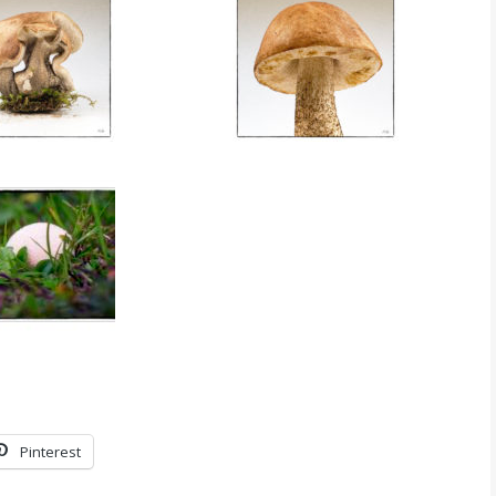
Pinterest