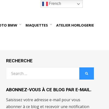
French
OTO BMW
MAQUETTES
ATELIER HORLOGERIE
RECHERCHE
Search
SEARCH
for:
ABONNEZ-VOUS À CE BLOG PAR E-MAIL.
Saisissez votre adresse e-mail pour vous
abonner à ce blog et recevoir une notification