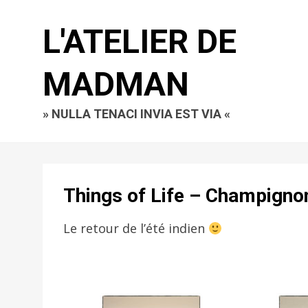
L'ATELIER DE
MADMAN
» NULLA TENACI INVIA EST VIA «
Things of Life – Champigno
Le retour de l’été indien