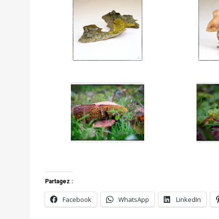
Partagez :
Facebook
WhatsApp
LinkedIn