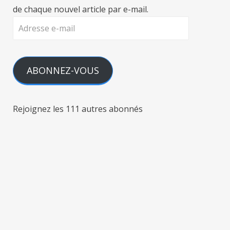
de chaque nouvel article par e-mail.
Adresse
e-
mail
ABONNEZ-VOUS
Rejoignez les 111 autres abonnés