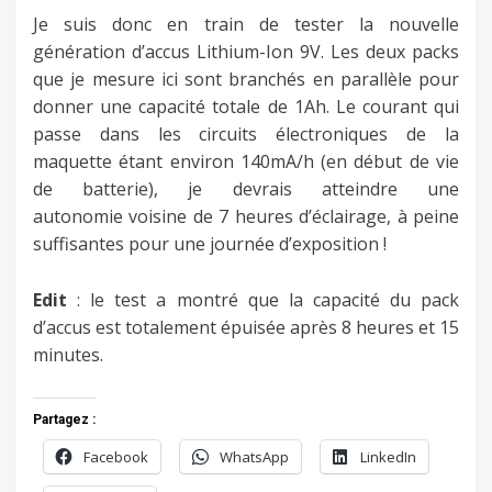
Je suis donc en train de tester la nouvelle
génération d’accus Lithium-Ion 9V. Les deux packs
que je mesure ici sont branchés en parallèle pour
donner une capacité totale de 1Ah. Le courant qui
passe dans les circuits électroniques de la
maquette étant environ 140mA/h (en début de vie
de batterie), je devrais atteindre une
autonomie voisine de 7 heures d’éclairage, à peine
suffisantes pour une journée d’exposition !
Edit
: le test a montré que la capacité du pack
d’accus est totalement épuisée après 8 heures et 15
minutes.
Partagez :
Facebook
WhatsApp
LinkedIn