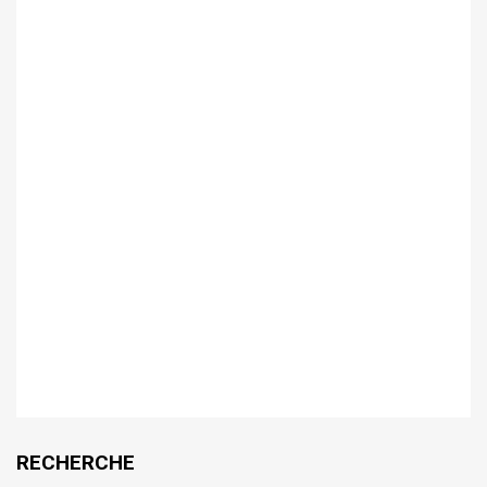
RECHERCHE