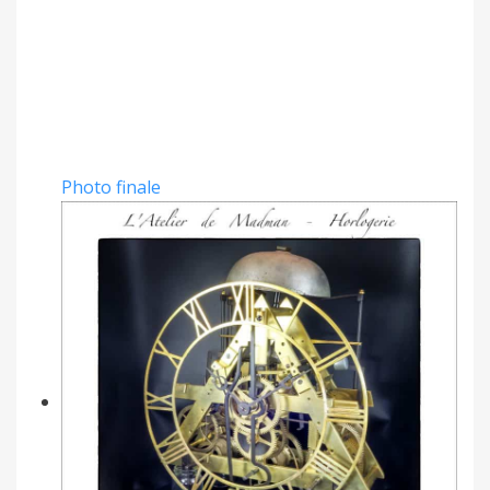
Photo finale