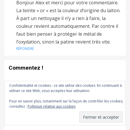
Bonjour Alex et merci pour votre commentaire.
La teinte « or » est la couleur d’origine du laiton.
À part un nettoyage il n’y a rien à faire, la
couleur revient automatiquement. Par contre il
faut bien penser à protéger le métal de
l’oxydation, sinon la patine revient très vite.
RÉPONDRE
Commentez !
Confidentialité et cookies : ce site utilise des cookies. En continuant à
utiliser ce site Web, vous acceptez leur utilisation.
Pour en savoir plus, notamment sur la façon de contrôler les cookies,
consultez :
Politique relative aux cookies