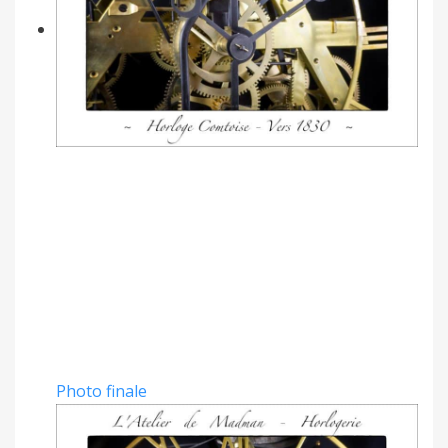
Photo finale