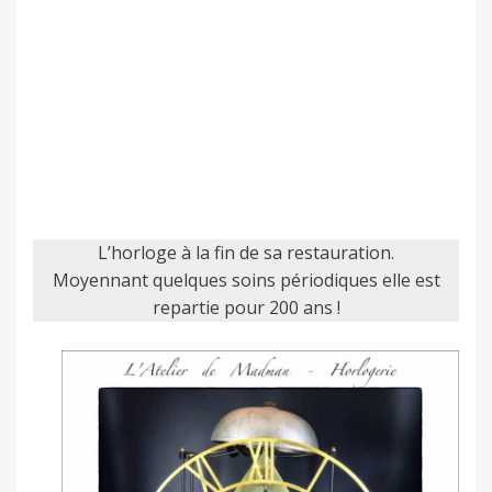
L’horloge à la fin de sa restauration.
Moyennant quelques soins périodiques elle est
repartie pour 200 ans !