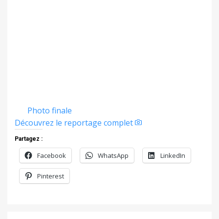
Photo finale
Découvrez le reportage complet
Partagez :
Facebook
WhatsApp
LinkedIn
Pinterest