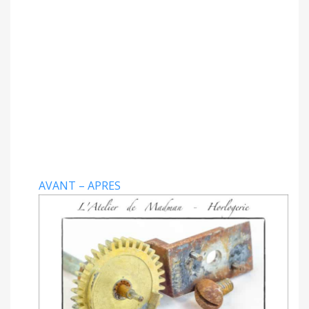
AVANT – APRES