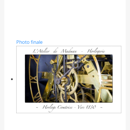
Photo finale