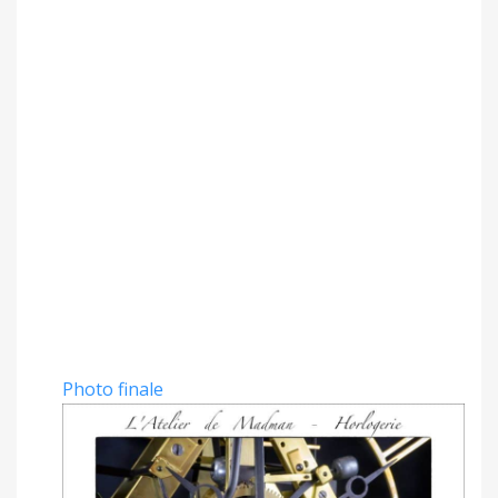
Photo finale