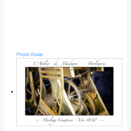
Photo finale