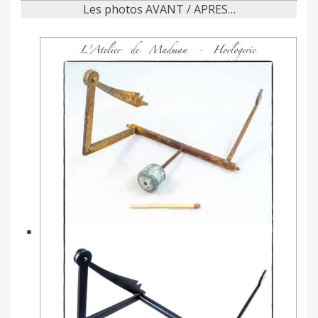
Les photos AVANT / APRES…