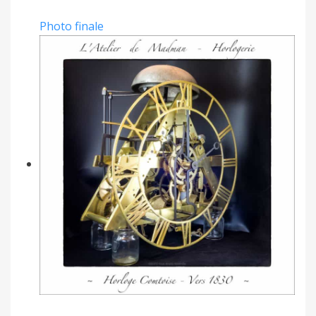
Photo finale