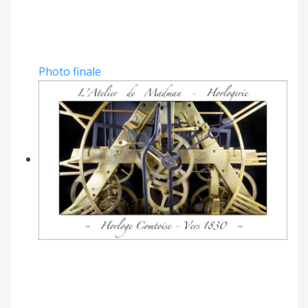
Photo finale