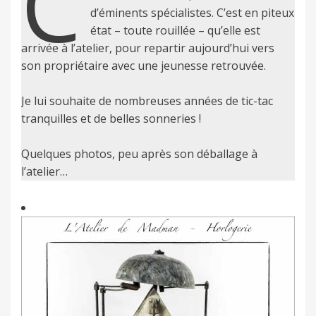
C
d’éminents spécialistes. C’est en piteux
état – toute rouillée – qu’elle est
arrivée à l’atelier, pour repartir aujourd’hui vers
son propriétaire avec une jeunesse retrouvée.
Je lui souhaite de nombreuses années de tic-tac
tranquilles et de belles sonneries !
Quelques photos, peu après son déballage à
l’atelier…