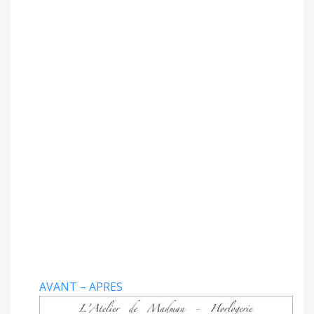
AVANT – APRES