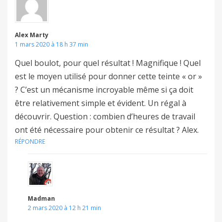
Alex Marty
1 mars 2020 à 18 h 37 min
Quel boulot, pour quel résultat ! Magnifique ! Quel
est le moyen utilisé pour donner cette teinte « or »
? C’est un mécanisme incroyable même si ça doit
être relativement simple et évident. Un régal à
découvrir. Question : combien d’heures de travail
ont été nécessaire pour obtenir ce résultat ? Alex.
RÉPONDRE
Madman
2 mars 2020 à 12 h 21 min