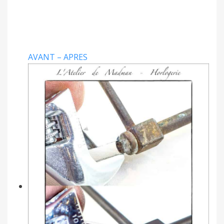
AVANT – APRES