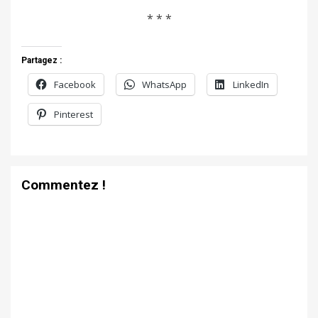
* * *
Partagez :
Facebook
WhatsApp
LinkedIn
Pinterest
Commentez !