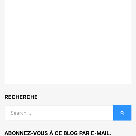
RECHERCHE
Search
SEARC
for:
ABONNEZ-VOUS À CE BLOG PAR E-MAIL.