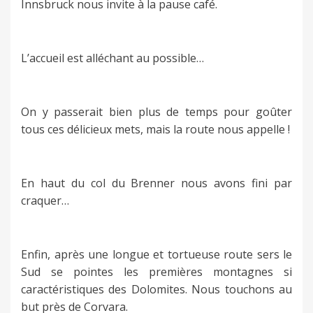
Innsbruck nous invite à la pause café.
L’accueil est alléchant au possible…
On y passerait bien plus de temps pour goûter
tous ces délicieux mets, mais la route nous appelle !
En haut du col du Brenner nous avons fini par
craquer…
Enfin, après une longue et tortueuse route sers le
Sud se pointes les premières montagnes si
caractéristiques des Dolomites. Nous touchons au
but près de Corvara.