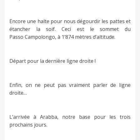
Encore une halte pour nous dégourdir les pattes et
étancher la soif. Ceci est le sommet du
Passo Campolongo, à 1’874 mètres d’altitude.
Départ pour la dernière ligne droite !
Enfin, on ne peut pas vraiment parler de ligne
droite…
L’arrivée à Arabba, notre base pour les trois
prochains jours.