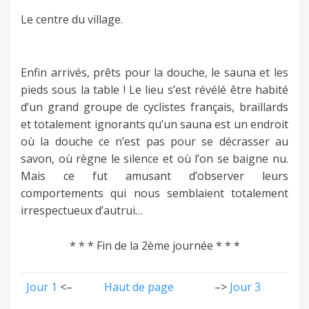
Le centre du village.
Enfin arrivés, prêts pour la douche, le sauna et les
pieds sous la table ! Le lieu s’est révélé être habité
d’un grand groupe de cyclistes français, braillards
et totalement ignorants qu’un sauna est un endroit
où la douche ce n’est pas pour se décrasser au
savon, où règne le silence et où l’on se baigne nu.
Mais ce fut amusant d’observer leurs
comportements qui nous semblaient totalement
irrespectueux d’autrui…
* * * Fin de la 2ème journée * * *
Jour 1
<–
Haut de page
–>
Jour 3