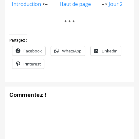
Introduction
<–
Haut de page
–>
Jour 2
* * *
Partagez :
Facebook
WhatsApp
LinkedIn
Pinterest
Commentez !