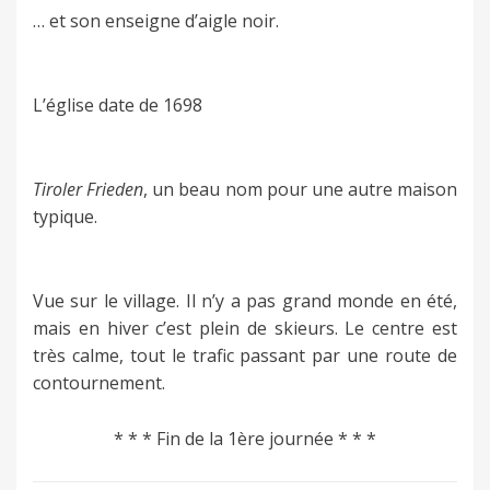
… et son enseigne d’aigle noir.
L’église date de 1698
Tiroler Frieden
, un beau nom pour une autre maison
typique.
Vue sur le village. Il n’y a pas grand monde en été,
mais en hiver c’est plein de skieurs. Le centre est
très calme, tout le trafic passant par une route de
contournement.
* * * Fin de la 1ère journée * * *