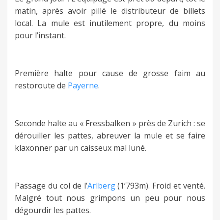
matin, après avoir pillé le distributeur de billets
local. La mule est inutilement propre, du moins
pour l’instant.
Première halte pour cause de grosse faim au
restoroute de
Payerne
.
Seconde halte au « Fressbalken » près de Zurich : se
dérouiller les pattes, abreuver la mule et se faire
klaxonner par un caisseux mal luné.
Passage du col de l’
Arlberg
(1’793m). Froid et venté.
Malgré tout nous grimpons un peu pour nous
dégourdir les pattes.