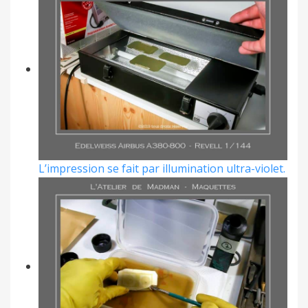
L’impression se fait par illumination ultra-violet.