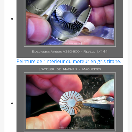
Peinture de l’intérieur du moteur en gris titane.