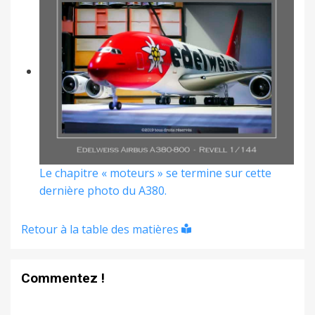
Le chapitre « moteurs » se termine sur cette
dernière photo du A380.
Retour à la table des matières
Commentez !