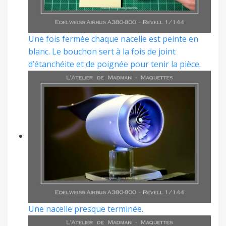
Une fois fermée chaque nacelle est peinte en
blanc. Le bouchon sert à la fois de joint
d’étanchéite et de poignée pour tenir la pièce.
Une nacelle presque terminée.