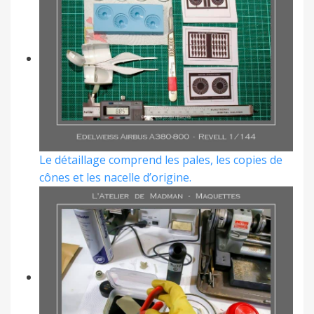
Le détaillage comprend les pales, les copies de
cônes et les nacelle d’origine.