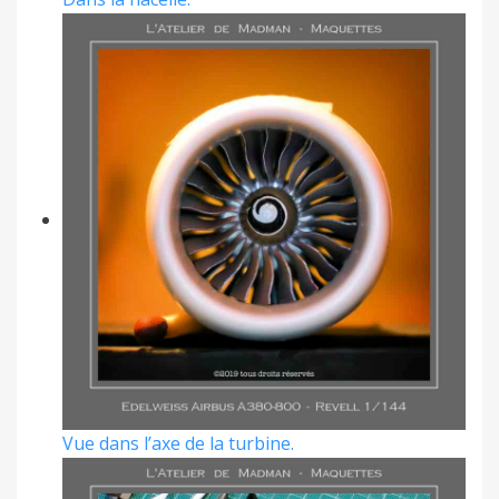
Vue dans l’axe de la turbine.