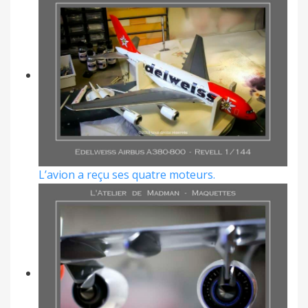
L’avion a reçu ses quatre moteurs.