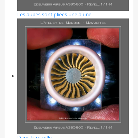
Les aubes sont pliées une à une.
Dans la nacelle.