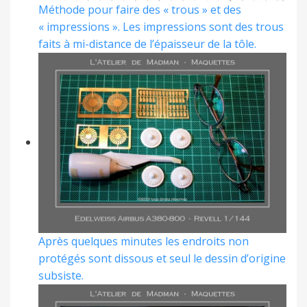
Méthode pour faire des « trous » et des
« impressions ». Les impressions sont des trous
faits à mi-distance de l’épaisseur de la tôle.
Après quelques minutes les endroits non
protégés sont dissous et seul le dessin d’origine
subsiste.