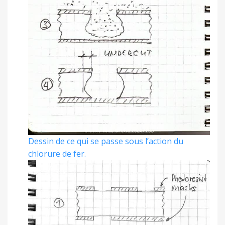
Dessin de ce qui se passe sous l’action du
chlorure de fer.