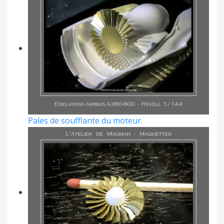
Pales de soufflante du moteur.