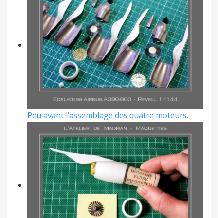
Peu avant l’assemblage des quatre moteurs.