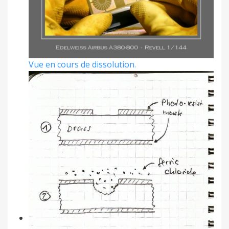
Vue en cours de dissolution.