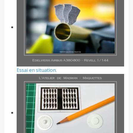
Essai en situation.