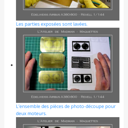
Les parties exposées sont lavées.
L’ensemble des pièces de photo-découpe pour
deux moteurs.