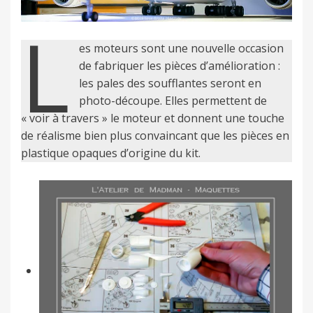
L
es moteurs sont une nouvelle occasion
de fabriquer les pièces d’amélioration :
les pales des soufflantes seront en
photo-découpe. Elles permettent de
« voir à travers » le moteur et donnent une touche
de réalisme bien plus convaincant que les pièces en
plastique opaques d’origine du kit.