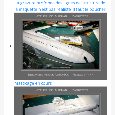
La gravure profonde des lignes de structure de
la maquette n’est pas réaliste. Il faut le boucher.
Masticage en cours.