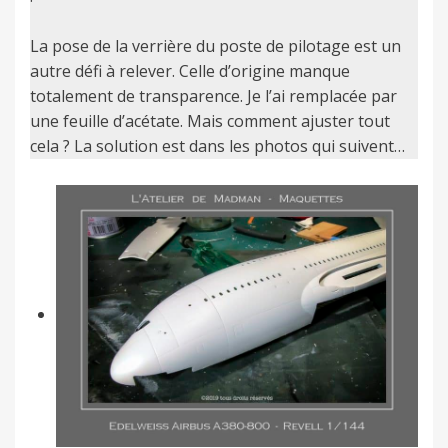
La pose de la verrière du poste de pilotage est un
autre défi à relever. Celle d’origine manque
totalement de transparence. Je l’ai remplacée par
une feuille d’acétate. Mais comment ajuster tout
cela ? La solution est dans les photos qui suivent…