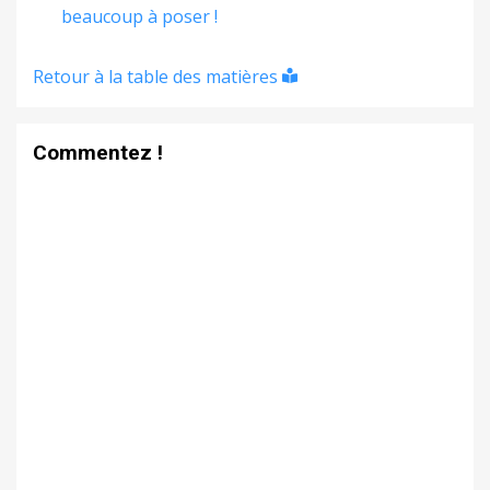
beaucoup à poser !
Retour à la table des matières
Commentez !