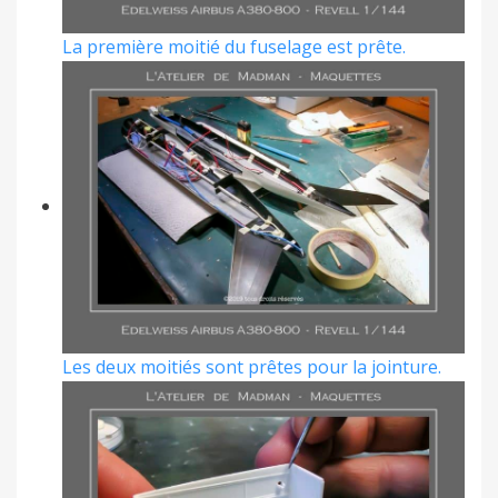
La première moitié du fuselage est prête.
Les deux moitiés sont prêtes pour la jointure.