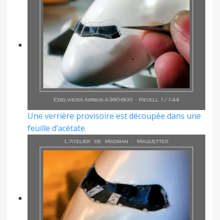
Une verrière provisoire est découpée dans une
feuille d’acétate.