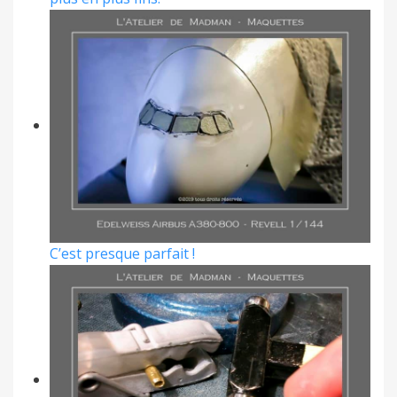
C’est presque parfait !