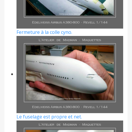
Fermeture à la colle cyno.
Le fuselage est propre et net.