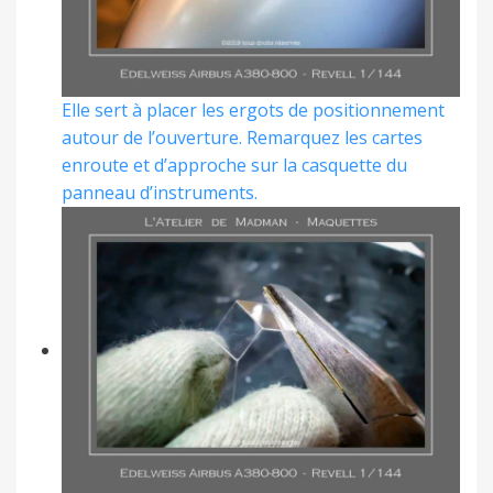
Elle sert à placer les ergots de positionnement
autour de l’ouverture. Remarquez les cartes
enroute et d’approche sur la casquette du
panneau d’instruments.