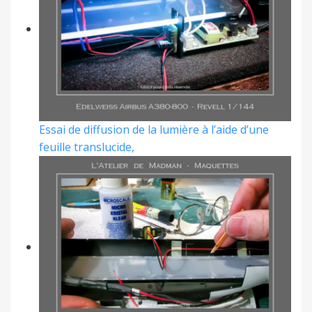
Essai de diffusion de la lumière à l’aide d’une
feuille translucide,