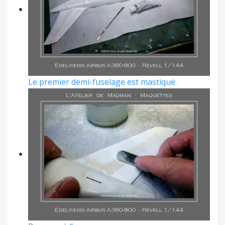
Le premier demi-fuselage est mastiqué.