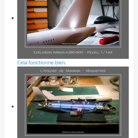
Cela fonctionne bien.