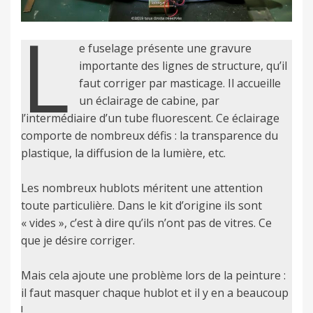
L
e fuselage présente une gravure
importante des lignes de structure, qu’il
faut corriger par masticage. Il accueille
un éclairage de cabine, par
l’intermédiaire d’un tube fluorescent. Ce éclairage
comporte de nombreux défis : la transparence du
plastique, la diffusion de la lumière, etc.
Les nombreux hublots méritent une attention
toute particulière. Dans le kit d’origine ils sont
« vides », c’est à dire qu’ils n’ont pas de vitres. Ce
que je désire corriger.
Mais cela ajoute une problème lors de la peinture :
il faut masquer chaque hublot et il y en a beaucoup
!