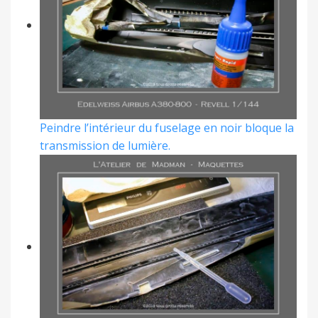
Peindre l’intérieur du fuselage en noir bloque la
transmission de lumière.