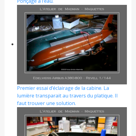
Ponçage à l’eau.
Premier essai d’éclairage de la cabine. La
lumière transparait au travers du platique. Il
faut trouver une solution.