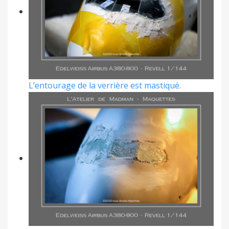
L’entourage de la verrière est mastiqué.