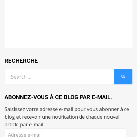
RECHERCHE
Search
SEARC
for:
ABONNEZ-VOUS À CE BLOG PAR E-MAIL.
Saisissez votre adresse e-mail pour vous abonner à ce
blog et recevoir une notification de chaque nouvel
article par e-mail.
Adresse