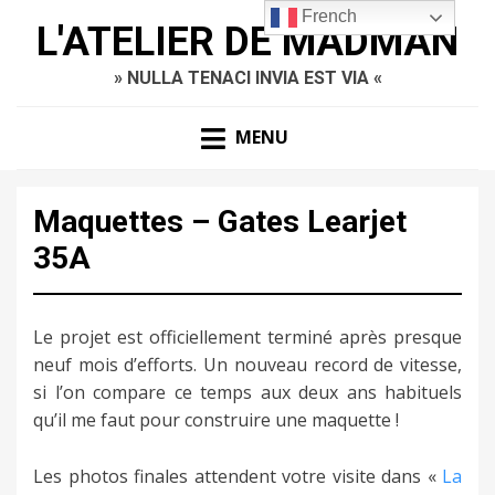
French
L'ATELIER DE MADMAN
» NULLA TENACI INVIA EST VIA «
MENU
Maquettes – Gates Learjet
35A
Le projet est officiellement terminé après presque
neuf mois d’efforts. Un nouveau record de vitesse,
si l’on compare ce temps aux deux ans habituels
qu’il me faut pour construire une maquette !
Les photos finales attendent votre visite dans «
La