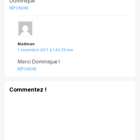
Dominique
RÉPONDRE
Madman
1 novembre 2011 à 14 h 29 min
Merci Dominique !
RÉPONDRE
Commentez !