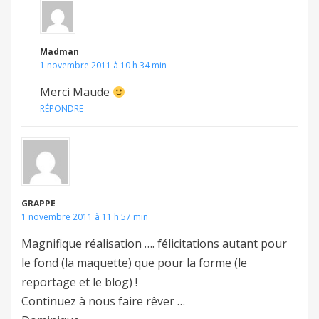
Madman
1 novembre 2011 à 10 h 34 min
Merci Maude
RÉPONDRE
GRAPPE
1 novembre 2011 à 11 h 57 min
Magnifique réalisation …. félicitations autant pour
le fond (la maquette) que pour la forme (le
reportage et le blog) !
Continuez à nous faire rêver …