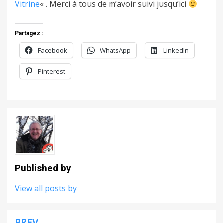
Vitrine
« . Merci à tous de m’avoir suivi jusqu’ici
Partagez :
Facebook
WhatsApp
LinkedIn
Pinterest
Published by
View all posts by
PREV