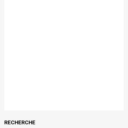
RECHERCHE