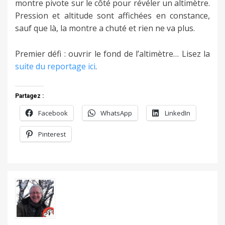
montre pivote sur le côté pour révéler un altimètre.
Pression et altitude sont affichées en constance,
sauf que là, la montre a chuté et rien ne va plus.
Premier défi : ouvrir le fond de l’altimètre… Lisez la
suite du reportage ici
.
Partagez :
Facebook
WhatsApp
LinkedIn
Pinterest