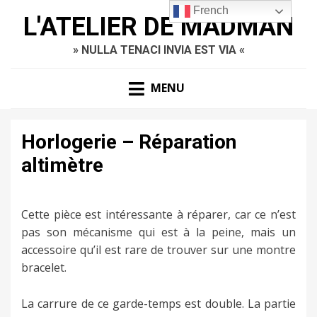
French
L'ATELIER DE MADMAN
» NULLA TENACI INVIA EST VIA «
MENU
Horlogerie – Réparation
altimètre
Cette pièce est intéressante à réparer, car ce n’est
pas son mécanisme qui est à la peine, mais un
accessoire qu’il est rare de trouver sur une montre
bracelet.
La carrure de ce garde-temps est double. La partie