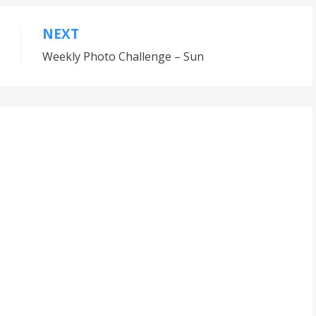
NEXT
Weekly Photo Challenge – Sun