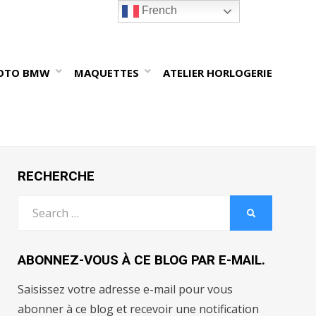
French
OTO BMW
MAQUETTES
ATELIER HORLOGERIE
RECHERCHE
Search
SEARCH
for:
ABONNEZ-VOUS À CE BLOG PAR E-MAIL.
Saisissez votre adresse e-mail pour vous
abonner à ce blog et recevoir une notification