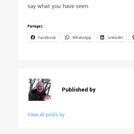
say what you have seen.
Partagez :
Facebook
WhatsApp
LinkedIn
Published by
View all posts by