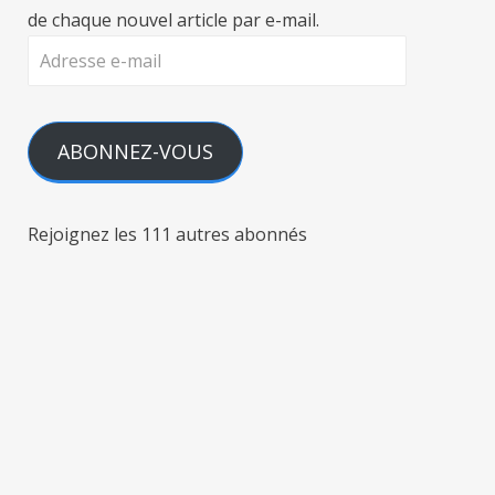
de chaque nouvel article par e-mail.
Adresse
e-
mail
ABONNEZ-VOUS
Rejoignez les 111 autres abonnés