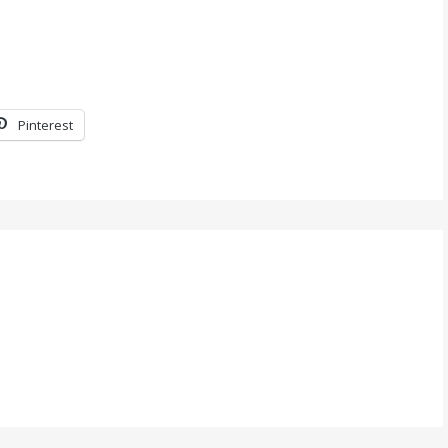
Pinterest