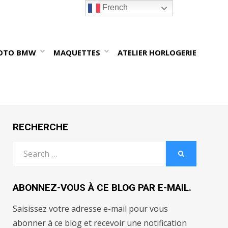
French
OTO BMW
MAQUETTES
ATELIER HORLOGERIE
RECHERCHE
Search
SEARCH
for:
ABONNEZ-VOUS À CE BLOG PAR E-MAIL.
Saisissez votre adresse e-mail pour vous
abonner à ce blog et recevoir une notification