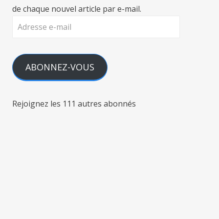
de chaque nouvel article par e-mail.
Adresse
e-
mail
ABONNEZ-VOUS
Rejoignez les 111 autres abonnés