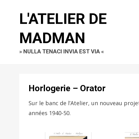
L'ATELIER DE
MADMAN
» NULLA TENACI INVIA EST VIA «
Horlogerie – Orator
Sur le banc de l’Atelier, un nouveau pro
années 1940-50.