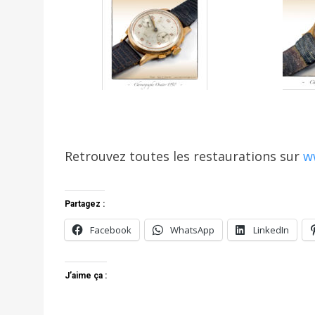
Retrouvez toutes les restaurations sur
w
Partagez :
Facebook
WhatsApp
LinkedIn
J’aime ça :