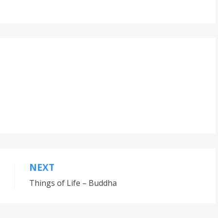
NEXT
Things of Life – Buddha