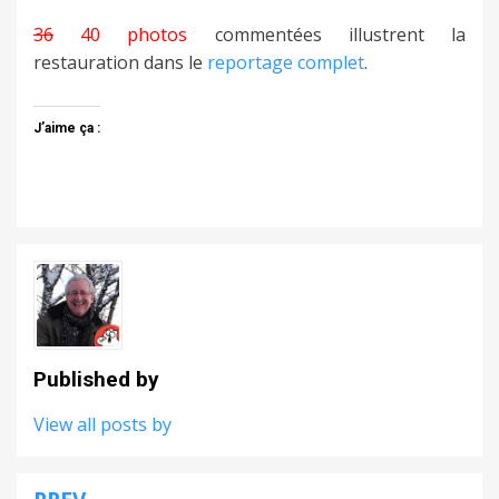
36
40 photos
commentées illustrent la
restauration dans le
reportage complet
.
J’aime ça :
Published by
View all posts by