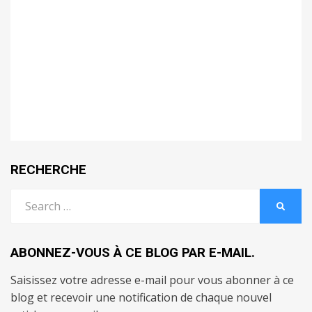
RECHERCHE
Search
SEARC
for:
ABONNEZ-VOUS À CE BLOG PAR E-MAIL.
Saisissez votre adresse e-mail pour vous abonner à ce
blog et recevoir une notification de chaque nouvel