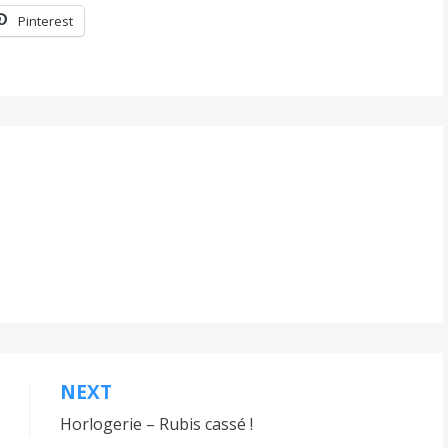
Pinterest
NEXT
Horlogerie – Rubis cassé !