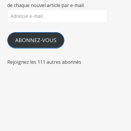
de chaque nouvel article par e-mail.
Adresse
e-
mail
ABONNEZ-VOUS
Rejoignez les 111 autres abonnés