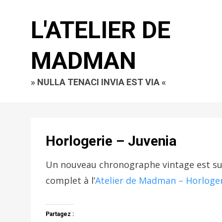
L'ATELIER DE
MADMAN
» NULLA TENACI INVIA EST VIA «
Horlogerie – Juvenia
Un nouveau chronographe vintage est sur 
complet à l’
Atelier de Madman – Horloge
Partagez :