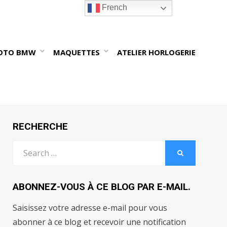
French
OTO BMW
MAQUETTES
ATELIER HORLOGERIE
RECHERCHE
Search
SEARCH
for:
ABONNEZ-VOUS À CE BLOG PAR E-MAIL.
Saisissez votre adresse e-mail pour vous
abonner à ce blog et recevoir une notification