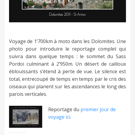
Voyage de 1’700km à moto dans les Dolomites. Une
photo pour introduire le reportage complet qui
suivra dans quelque temps : le sommet du Sass
Pordoi culminant à 2’950m. Un désert de cailloux
éblouissants s’étend à perte de vue. Le silence est
total, entrecoupé de temps en temps par le cris des
oiseaux qui planent sur les ascendances le long des
parois verticales.
Reportage du
premier jour de
voyage ici
.