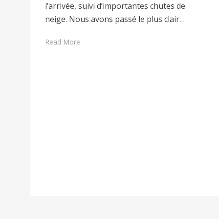
l’arrivée, suivi d’importantes chutes de
neige. Nous avons passé le plus clair…
Read More
Pagination