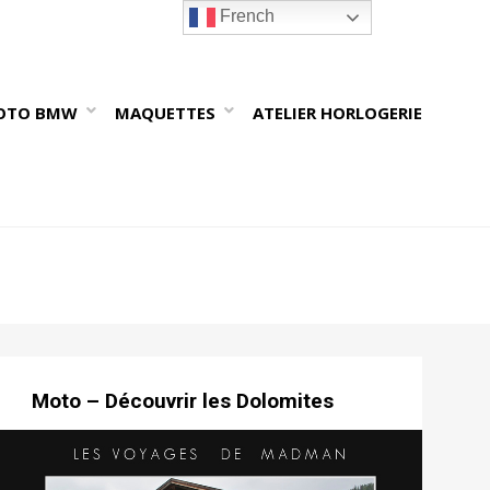
French
OTO BMW
MAQUETTES
ATELIER HORLOGERIE
Moto – Découvrir les Dolomites