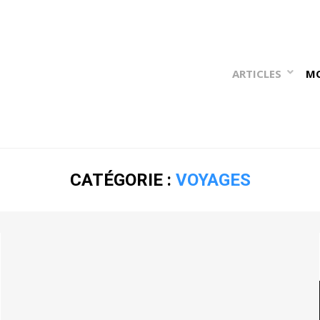
ARTICLES
M
CATÉGORIE :
VOYAGES