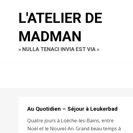
L'ATELIER DE
MADMAN
» NULLA TENACI INVIA EST VIA «
Au Quotidien – Séjour à Leukerbad
Quatre jours à Loèche-les-Bains, entre
Noël et le Nouvel-An. Grand beau temps à