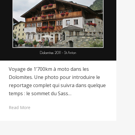
Voyage de 1’700km à moto dans les
Dolomites. Une photo pour introduire le
reportage complet qui suivra dans quelque
temps : le sommet du Sass…
Read More