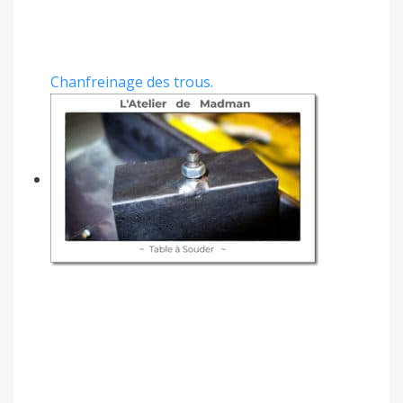
Chanfreinage des trous.