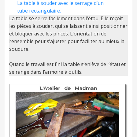
La table à souder avec le serrage d’un
tube rectangulaire.
La table se serre facilement dans l’étau. Elle reçoit
les pièces à souder, qui se laissent ainsi positionner
et bloquer avec les pinces. L’orientation de
l’ensemble peut s’ajuster pour faciliter au mieux la
soudure.
Quand le travail est fini la table s’enlève de l’étau et
se range dans l’armoire à outils.