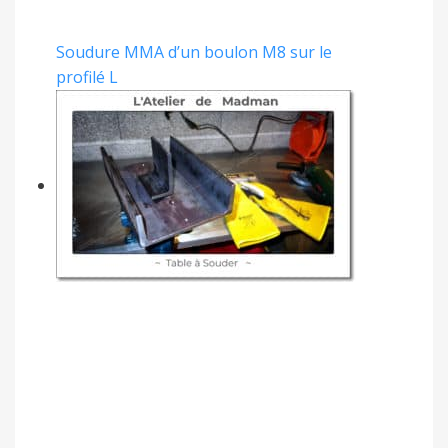
Soudure MMA d’un boulon M8 sur le
profilé L