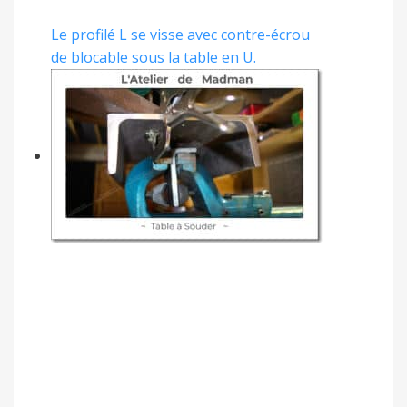
Le profilé L se visse avec contre-écrou
de blocable sous la table en U.