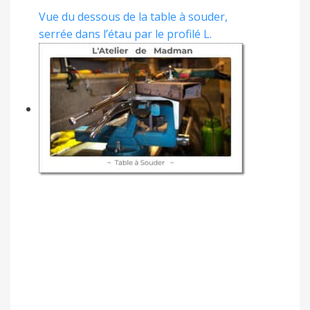
Vue du dessous de la table à souder,
serrée dans l’étau par le profilé L.