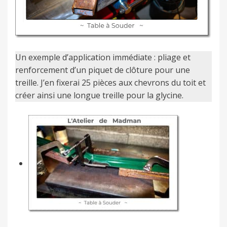
Un exemple d’application immédiate : pliage et
renforcement d’un piquet de clôture pour une
treille. J’en fixerai 25 pièces aux chevrons du toit et
créer ainsi une longue treille pour la glycine.