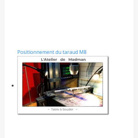
Positionnement du taraud M8