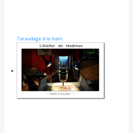
Taraudage à la main.