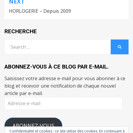
NEXT
HORLOGERIE – Depuis 2009
RECHERCHE
Search
SEARC
for:
ABONNEZ-VOUS À CE BLOG PAR E-MAIL.
Saisissez votre adresse e-mail pour vous abonner à ce
blog et recevoir une notification de chaque nouvel
article par e-mail.
Adresse
e-
mail
ABONNEZ-VOUS
Confidentialité et cookies : ce site utilise des cookies. En continuant à