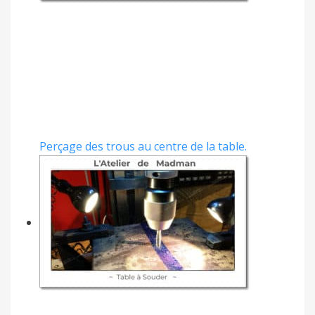
Perçage des trous au centre de la table.