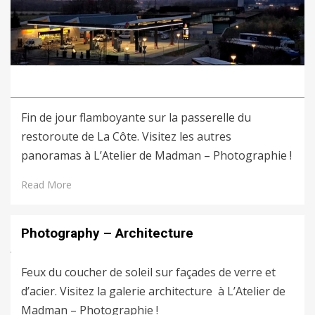
Fin de jour flamboyante sur la passerelle du
restoroute de La Côte. Visitez les autres
panoramas à L’Atelier de Madman – Photographie !
Read More
Photography – Architecture
Feux du coucher de soleil sur façades de verre et
d’acier. Visitez la galerie architecture à L’Atelier de
Madman – Photographie !