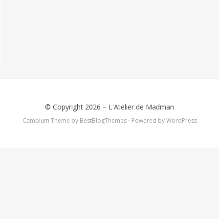
© Copyright 2026 –
L'Atelier de Madman
Cambium Theme by
BestBlogThemes
⋅
Powered by
WordPress