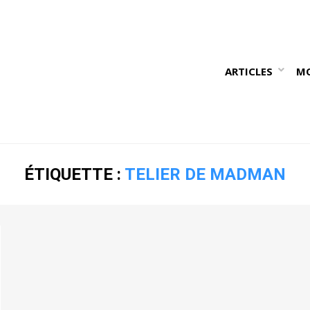
ARTICLES
M
ÉTIQUETTE :
TELIER DE MADMAN