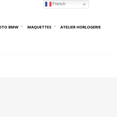
French
OTO BMW
MAQUETTES
ATELIER HORLOGERIE