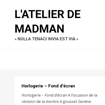
L'ATELIER DE
MADMAN
» NULLA TENACI INVIA EST VIA «
Horlogerie – Fond d’écran
Horlogerie – Fond d’écran A l’occasion de la
révision de la montre à gousset Genève