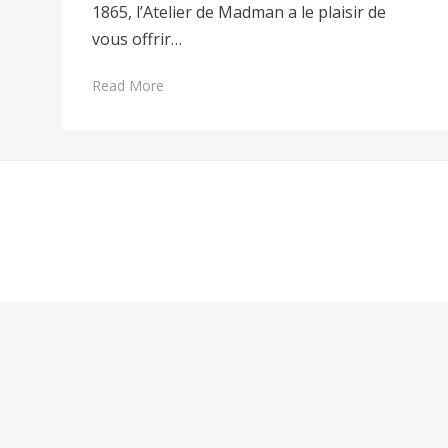
1865, l’Atelier de Madman a le plaisir de
vous offrir…
Read More