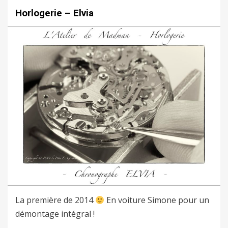
Horlogerie – Elvia
La première de 2014
En voiture Simone pour un
démontage intégral !