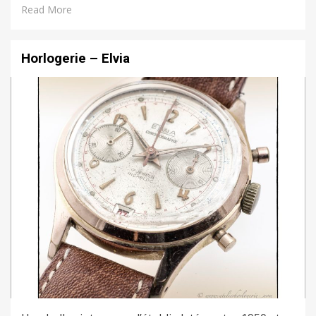
Read More
Horlogerie – Elvia