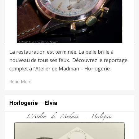
La restauration est terminée. La belle brille à
nouveau de tous ses feux. Découvrez le reportage
complet à l’Atelier de Madman – Horlogerie.
Read More
Horlogerie – Elvia