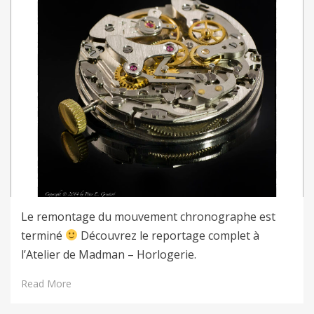
Le remontage du mouvement chronographe est
terminé
Découvrez le reportage complet à
l’Atelier de Madman – Horlogerie.
Read More