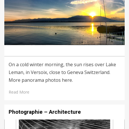
On a cold winter morning, the sun rises over Lake
Leman, in Versoix, close to Geneva Switzerland.
More panorama photos here.
Read More
Photographie – Architecture