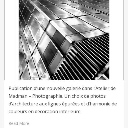
Publication d’une nouvelle galerie dans l’Atelier de
Madman – Photographie. Un choix de photos
d’architecture aux lignes épurées et d’harmonie de
couleurs en décoration intérieure.
Read More