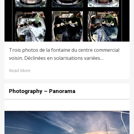
Trois photos de la fontaine du centre commercial
voisin. Déclinées en solarisations variées…
Read More
Photography – Panorama