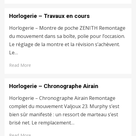
Horlogerie – Travaux en cours
Horlogerie – Montre de poche ZENITH Remontage
du mouvement dans sa boîte, polie pour l’occasion.
Le réglage de la montre et la révision s’achèvent.
Le…
Read More
Horlogerie – Chronographe Airain
Horlogerie – Chronographe Airain Remontage
complet du mouvement Valjoux 23. Murphy s’est
bien sûr manifesté : un ressort de marteau s’est
brisé net. Le remplacement…
Read More