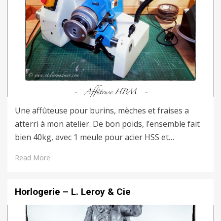
Une affûteuse pour burins, mèches et fraises a
atterri à mon atelier. De bon poids, l’ensemble fait
bien 40kg, avec 1 meule pour acier HSS et…
Read More
Horlogerie – L. Leroy & Cie