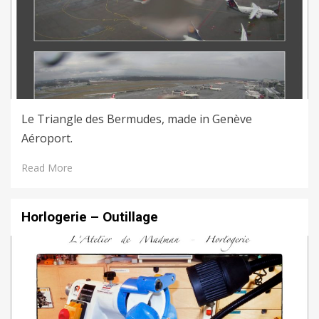
Le Triangle des Bermudes, made in Genève
Aéroport.
Read More
Horlogerie – Outillage