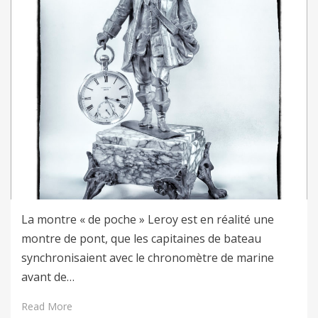
La montre « de poche » Leroy est en réalité une
montre de pont, que les capitaines de bateau
synchronisaient avec le chronomètre de marine
avant de…
Read More