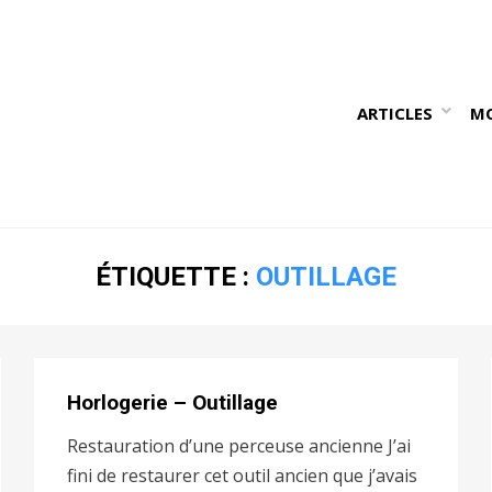
ARTICLES
M
ÉTIQUETTE :
OUTILLAGE
Horlogerie – Outillage
Restauration d’une perceuse ancienne J’ai
fini de restaurer cet outil ancien que j’avais