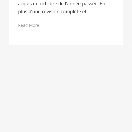
acquis en octobre de l’année passée. En
plus d’une révision complète et…
Read More