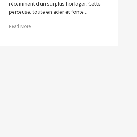
récemment d’un surplus horloger. Cette
perceuse, toute en acier et fonte…
Read More