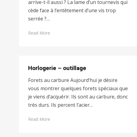
arrive-t-il aussi ? La lame d’un tournevis qui
cède face à l’entêtement d’une vis trop
serrée ?…
Read More
Horlogerie – outillage
Forets au carbure Aujourd’hui je désire
vous montrer quelques forets spéciaux que
je viens d’acquérir. Ils sont au carbure, donc
très durs. Ils percent l’acier…
Read More