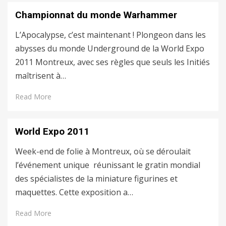
Championnat du monde Warhammer
L’Apocalypse, c’est maintenant ! Plongeon dans les
abysses du monde Underground de la World Expo
2011 Montreux, avec ses règles que seuls les Initiés
maîtrisent à…
Read More
World Expo 2011
Week-end de folie à Montreux, où se déroulait
l’événement unique réunissant le gratin mondial
des spécialistes de la miniature figurines et
maquettes. Cette exposition a…
Read More