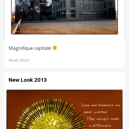
Magnifique capitale
Read More
New Look 2013