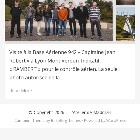
Visite à la Base Aérienne 942 « Capitaine Jean
Robert » à Lyon Mont Verdun. Indicatif
« RAMBERT » pour le contrôle aérien. La seule
photo autorisée de la…
Read More
© Copyright 2026 –
L'Atelier de Madman
Cambium Theme by
BestBlogThemes
⋅
Powered by
WordPress