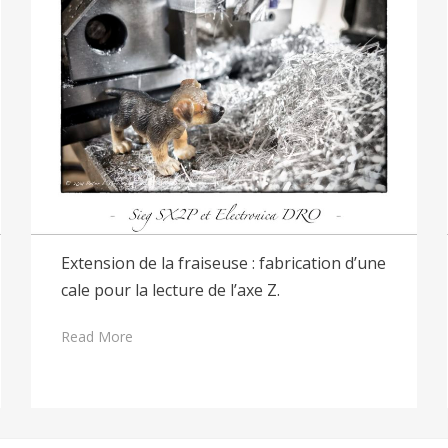
Extension de la fraiseuse : fabrication d’une
cale pour la lecture de l’axe Z.
Read More