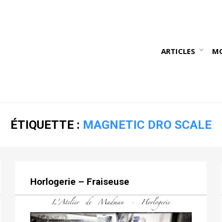
ARTICLES
M
ÉTIQUETTE :
MAGNETIC DRO SCALE
Horlogerie – Fraiseuse