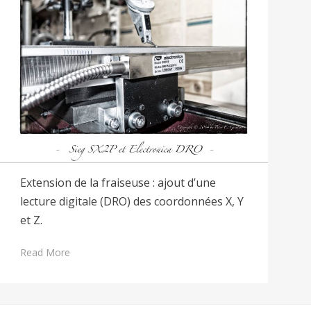
Extension de la fraiseuse : ajout d’une
lecture digitale (DRO) des coordonnées X, Y
et Z.
Read More