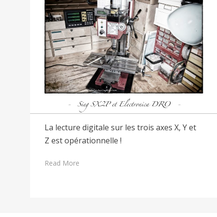
La lecture digitale sur les trois axes X, Y et
Z est opérationnelle !
Read More