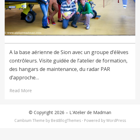
A la base aérienne de Sion avec un groupe d’élèves
contrôleurs. Visite guidée de l’atelier de formation,
des hangars de maintenance, du radar PAR
d’approche…
Read More
© Copyright 2026 –
L'Atelier de Madman
Cambium Theme by
BestBlogThemes
⋅
Powered by
WordPress