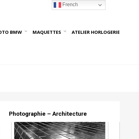
French
OTO BMW
MAQUETTES
ATELIER HORLOGERIE
Photographie – Architecture