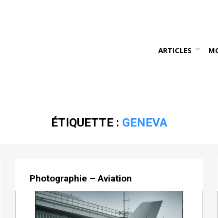
ARTICLES
M
ÉTIQUETTE :
GENEVA
Photographie – Aviation