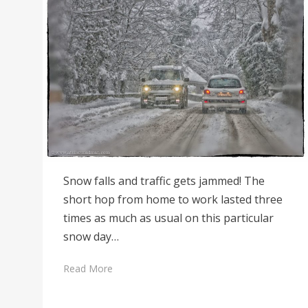
Snow falls and traffic gets jammed! The
short hop from home to work lasted three
times as much as usual on this particular
snow day…
Read More