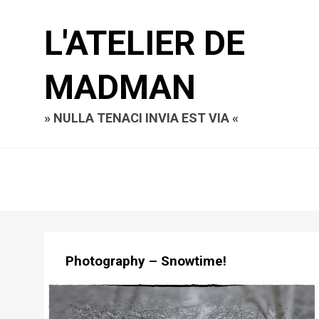
L'ATELIER DE
MADMAN
» NULLA TENACI INVIA EST VIA «
Photography – Snowtime!