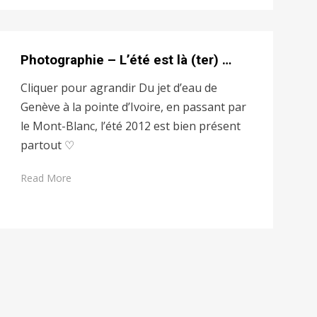
Photographie – L’été est là (ter) …
Cliquer pour agrandir Du jet d’eau de
Genève à la pointe d’Ivoire, en passant par
le Mont-Blanc, l’été 2012 est bien présent
partout ♡
Read More