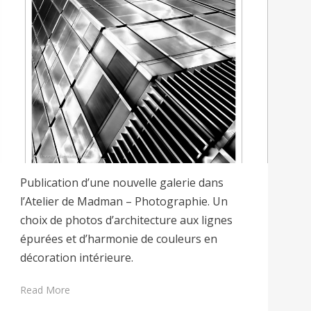
Publication d’une nouvelle galerie dans
l’Atelier de Madman – Photographie. Un
choix de photos d’architecture aux lignes
épurées et d’harmonie de couleurs en
décoration intérieure.
Read More