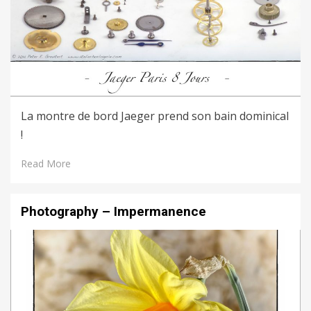
La montre de bord Jaeger prend son bain dominical
!
Read More
Photography – Impermanence