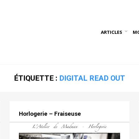
ARTICLES
M
ÉTIQUETTE :
DIGITAL READ OUT
Horlogerie – Fraiseuse