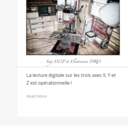
La lecture digitale sur les trois axes X, Y et
Z est opérationnelle !
Read More