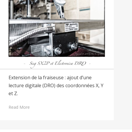
Extension de la fraiseuse : ajout d’une
lecture digitale (DRO) des coordonnées X, Y
et Z.
Read More