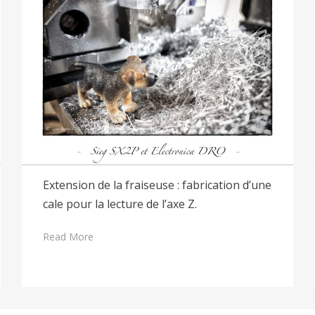
Extension de la fraiseuse : fabrication d’une
cale pour la lecture de l’axe Z.
Read More