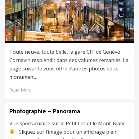
Toute neuve, toute belle, la gare CFF de Genève
Cornavin resplendit dans des volumes remaniés. La
page suivante vous offre d’autres photos de ce
monument…
Read More
Photographie – Panorama
Vue spectaculaire sur le Petit Lac et le Mont-Blanc
Cliquez sur l’image pour un affichage plein