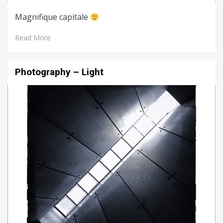
Magnifique capitale
Read More
Photography – Light