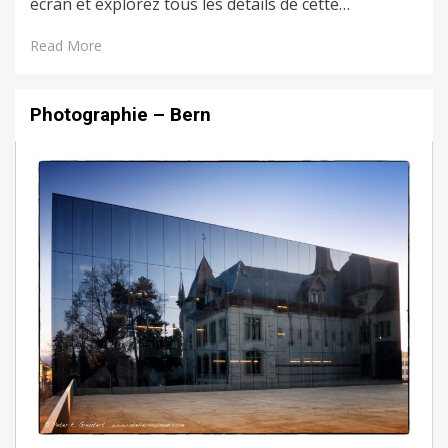
écran et explorez tous les détails de cette…
Read More
Photographie – Bern