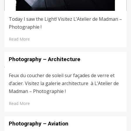
Today I saw the Light! Visitez L’Atelier de Madman –
Photographie !
Read More
Photography – Architecture
Feux du coucher de soleil sur façades de verre et
d’acier. Visitez la galerie architecture à L’Atelier de
Madman – Photographie !
Read More
Photography – Aviation