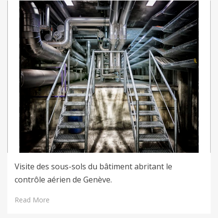
Visite des sous-sols du bâtiment abritant le
contrôle aérien de Genève.
Read More