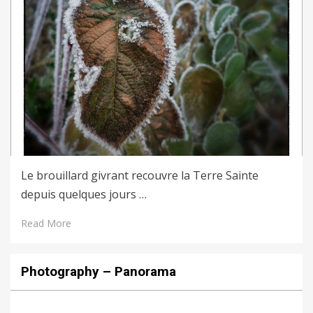
Le brouillard givrant recouvre la Terre Sainte
depuis quelques jours …
Read More
Photography – Panorama