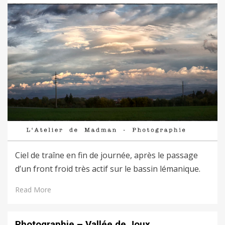
Ciel de traîne en fin de journée, après le passage
d’un front froid très actif sur le bassin lémanique.
Read More
Photographie – Vallée de Joux