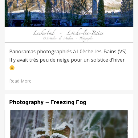
Panoramas photographiés à L0èche-les-Bains (VS).
Il y avait très peu de neige pour un solstice d’hiver
Read More
Photography – Freezing Fog