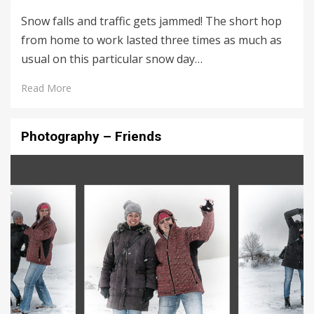
Snow falls and traffic gets jammed! The short hop
from home to work lasted three times as much as
usual on this particular snow day…
Read More
Photography – Friends