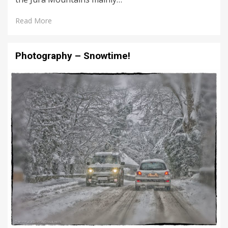
Read More
Photography – Snowtime!