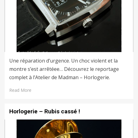
Une réparation d’urgence. Un choc violent et la
montre s’est arrêtéee… Découvrez le reportage
complet à l’Atelier de Madman – Horlogerie.
Read More
Horlogerie – Rubis cassé !