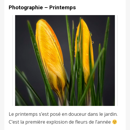
Photographie – Printemps
Le printemps s’est posé en douceur dans le jardin.
C’est la première explosion de fleurs de l’année