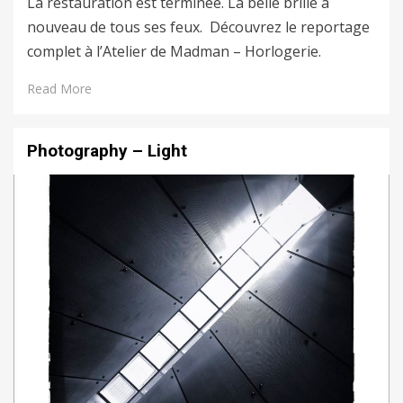
La restauration est terminée. La belle brille à
nouveau de tous ses feux. Découvrez le reportage
complet à l’Atelier de Madman – Horlogerie.
Read More
Photography – Light