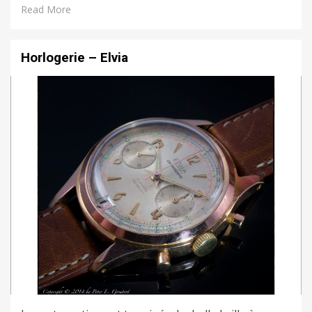
Read More
Horlogerie – Elvia