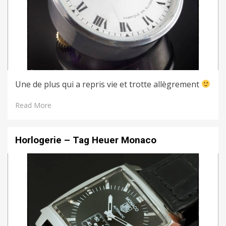
Une de plus qui a repris vie et trotte allègrement
Read More
Horlogerie – Tag Heuer Monaco