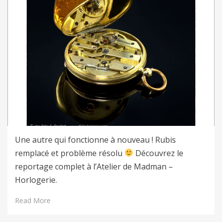
Une autre qui fonctionne à nouveau ! Rubis
remplacé et problème résolu
Découvrez le
reportage complet à l’Atelier de Madman –
Horlogerie.
Read More