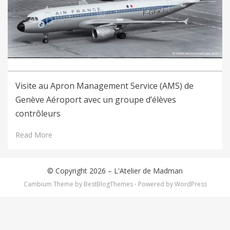
Visite au Apron Management Service (AMS) de
Genève Aéroport avec un groupe d’élèves
contrôleurs
Read More
© Copyright 2026 –
L'Atelier de Madman
Cambium Theme by
BestBlogThemes
⋅
Powered by
WordPress