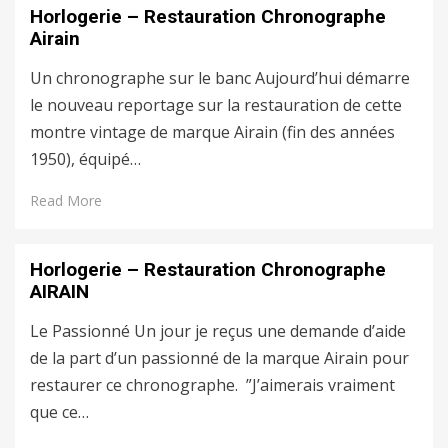
Horlogerie – Restauration Chronographe
Airain
Un chronographe sur le banc Aujourd’hui démarre
le nouveau reportage sur la restauration de cette
montre vintage de marque Airain (fin des années
1950), équipé…
Read More
Horlogerie – Restauration Chronographe
AIRAIN
Le Passionné Un jour je reçus une demande d’aide
de la part d’un passionné de la marque Airain pour
restaurer ce chronographe. ”J’aimerais vraiment
que ce…