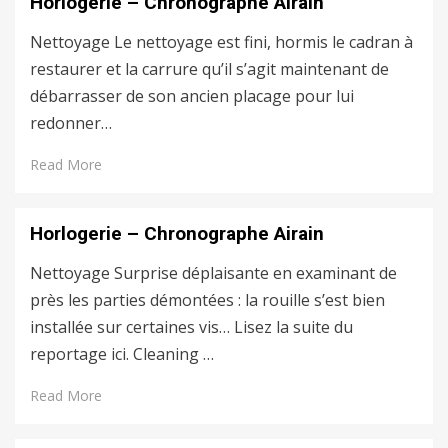
Horlogerie – Chronographe Airain
Nettoyage Le nettoyage est fini, hormis le cadran à
restaurer et la carrure qu’il s’agit maintenant de
débarrasser de son ancien placage pour lui
redonner…
Read More
Horlogerie – Chronographe Airain
Nettoyage Surprise déplaisante en examinant de
près les parties démontées : la rouille s’est bien
installée sur certaines vis… Lisez la suite du
reportage ici. Cleaning …
Read More